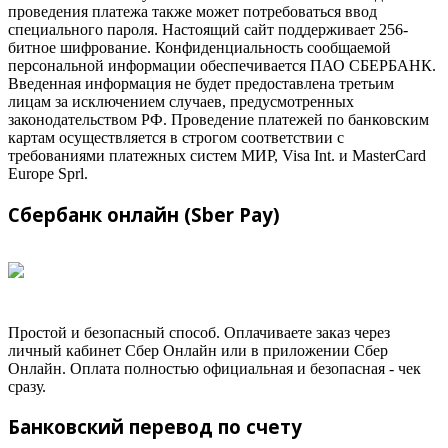
проведения платежа также может потребоваться ввод
специального пароля. Настоящий сайт поддерживает 256-
битное шифрование. Конфиденциальность сообщаемой
персональной информации обеспечивается ПАО СБЕРБАНК.
Введенная информация не будет предоставлена третьим
лицам за исключением случаев, предусмотренных
законодательством РФ. Проведение платежей по банковским
картам осуществляется в строгом соответствии с
требованиями платежных систем МИР, Visa Int. и MasterCard
Europe Sprl.
Сбербанк онлайн (Sber Pay)
Простой и безопасный способ. Оплачиваете заказ через
личный кабинет Сбер Онлайн или в приложении Сбер
Онлайн. Оплата полностью официальная и безопасная - чек
сразу.
Банковский перевод по счету