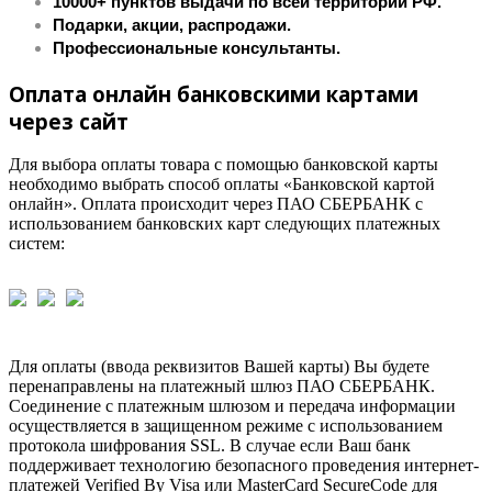
10000+ пунктов выдачи по всей территории РФ.
Подарки, акции, распродажи.
Профессиональные консультанты.
Оплата онлайн банковскими картами
через сайт
Для выбора оплаты товара с помощью банковской карты
необходимо выбрать способ оплаты «Банковской картой
онлайн». Оплата происходит через ПАО СБЕРБАНК с
использованием банковских карт следующих платежных
систем:
Для оплаты (ввода реквизитов Вашей карты) Вы будете
перенаправлены на платежный шлюз ПАО СБЕРБАНК.
Соединение с платежным шлюзом и передача информации
осуществляется в защищенном режиме с использованием
протокола шифрования SSL. В случае если Ваш банк
поддерживает технологию безопасного проведения интернет-
платежей Verified By Visa или MasterCard SecureCode для