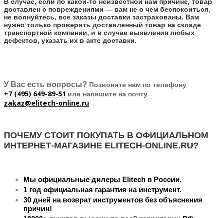
В случае, если по какой-то неизвестной нам причине, товар
доставлен с повреждениями — вам не о чем беспокоиться,
не волнуйтесь, все заказы доставки застрахованы. Вам
нужно только проверить доставленный товар на складе
транспортной компании, и в случае выявления любых
дефектов, указать их в акте доставки.
У Вас есть вопросы?
Позвоните нам по телефону
+7 (495) 649-89-51
или напишите на почту
zakaz@elitech-online.ru
ПОЧЕМУ СТОИТ ПОКУПАТЬ В ОФИЦИАЛЬНОМ
ИНТЕРНЕТ-МАГАЗИНЕ ELITECH-ONLINE.RU?
Мы официальные дилеры Elitech в России.
1 год официальная гарантия на инструмент.
30 дней на возврат инструментов без объяснения
причин!