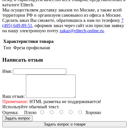
каталоге Elitech.
Мы осуществляем доставку заказов по Москве, а также всей
территории РФ и организуем самовывоз из офиса в Москве.
Сделать заказ Вы сможете, обратившись к нам по телефону
7
(495) 649-89-51
, оформив заказ через сайт или прислав заявку
на нашу электронную почту
zakaz@elitech-online.ru
.
Характеристики товара
Тип
Фреза профильная
Написать отзыв
Имя:
Ваш отзыв:
Примечание:
HTML разметка не поддерживается!
Используйте обычный текст.
Оценка:
Плохо
Хорошо
Задать вопрос
Задать вопрос о товаре