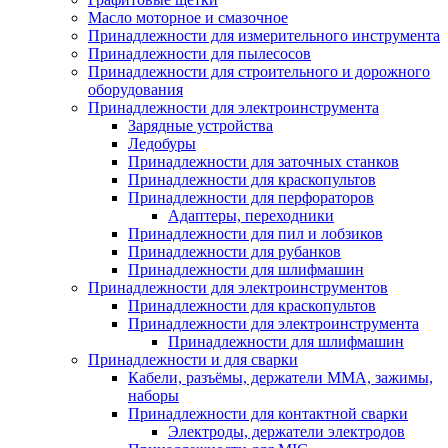
Масло моторное и смазочное
Принадлежности для измерительного инструмента
Принадлежности для пылесосов
Принадлежности для строительного и дорожного
оборудования
Принадлежности для электроинструмента
Зарядные устройства
Ледобуры
Принадлежности для заточных станков
Принадлежности для краскопультов
Принадлежности для перфораторов
Адаптеры, переходники
Принадлежности для пил и лобзиков
Принадлежности для рубанков
Принадлежности для шлифмашин
Принадлежности для электроинструментов
Принадлежности для краскопультов
Принадлежности для электроинструмента
Принадлежности для шлифмашин
Принадлежности и для сварки
Кабели, разъёмы, держатели MMA, зажимы,
наборы
Принадлежности для контактной сварки
Электроды, держатели электродов