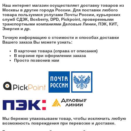
Наш интернет магазин осуществляет доставку товаров из
Москвы в другие города России. Для поставки любого
товара пользуемся услугами Почты России, курьерских
служб СДЭК, Boxberry, DPD, Pickpoint, проверенными
транспортными компаниями Деловые Линии, ПЭК, КИТ,
Энергия и др.
Точную информацию о стоимости и способах доставки
Вашего заказа Вы можете узнать:
В карточке товара (справа от описания)
В корзине при оформлении заказа
Просто позвонив нам
Мы бережно упаковываем товар, чтобы исключить любую
возможность повреждения при перевозке и доставке.