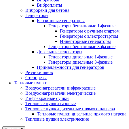
Виброплиты
Виброреки для бетона
Генераторы
Бензиновые генераторы
Генераторы бензиновые 1-фазные
Генераторы с ручным стартом
Генераторы с электростартом
Инверторные генераторы
Генераторы бензиновые 3-фазные
Дизельные генераторы
Генераторы дизельные 1-фазные
Генераторы дизельные 3-фазные
Принадлежности для генераторов
Резчики швов
Стенорезы
Тепловые пушки
Воздухонагреватели инфракрасные
Воздухонагреватели электрические
Инфракрасные сушки
Тепловые пушки газовые
Тепловые пушки дизельные прямого нагрева
Тепловые пушки дизельные прямого нагрева
Тепловые пушки электрические