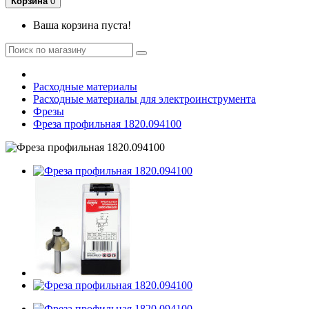
Корзина
0
Ваша корзина пуста!
Расходные материалы
Расходные материалы для электроинструмента
Фрезы
Фреза профильная 1820.094100