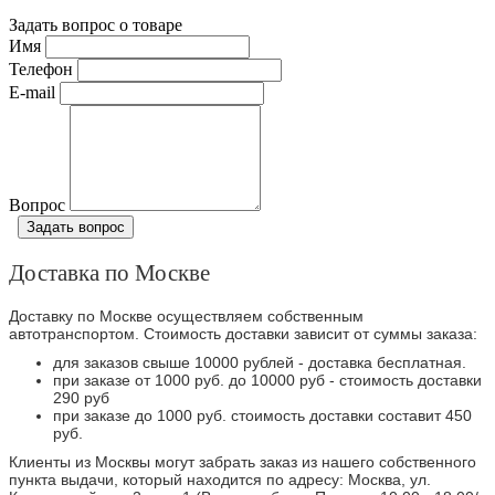
Задать вопрос о товаре
Имя
Телефон
E-mail
Вопрос
Задать вопрос
Доставка по Москве
Доставку по Москве осуществляем собственным
автотранспортом. Стоимость доставки зависит от суммы заказа:
для заказов свыше 10000 рублей - доставка бесплатная.
при заказе от 1000 руб. до 10000 руб - стоимость доставки
290 руб
при заказе до 1000 руб. стоимость доставки составит 450
руб.
Клиенты из Москвы могут забрать заказ из нашего собственного
пункта выдачи, который находится по адресу: Москва, ул.