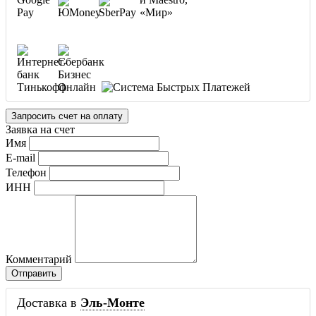
Запросить счет на оплату
Заявка на счет
Имя
E-mail
Телефон
ИНН
Комментарий
Доставка в
Эль-Монте