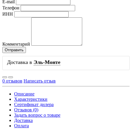
E-mail
Телефон
ИНН
Комментарий
Доставка в
Эль-Монте
0 отзывов
Написать отзыв
Описание
Характеристики
Сертификат дилера
Отзывов (0)
Задать вопрос о товаре
Доставка
Оплата