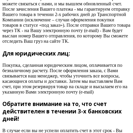
можете связаться с нами, и мы вышлем обновленный счет.
После зачисления Вашего платежа - мы гарантируем отправку
Вашего товара в течении 2-х рабочих дней до Транспортной
Компании (исключение – случаи оформления покупки
товаров в статусе «под заказ»). После отправки Вашего товара
через ТК - на Вашу электронную почту (e-mail) - Вам будет
выслан номер Вашего отправления, по которому Вы сможете
отследить Ваш груз на сайте ТК.
Для юридических лиц:
Покупка, сделанная юридическим лицом, оплачивается по
безналичному расчету. После оформления заказа, с Вами
связывается наш менеджер, чтобы уточнить все вопросы,
касающиеся оплаты и доставки. Затем мы выставляем Вам
счет, при этом резервируя товар на складе и высылаем его на
указанную Вами электронную почту (e-mail)
Обратите внимание на то, что счет
действителен в течении 3-х банковских
дней!
В случае если вы не успели оплатить счет в этот срок - Вы