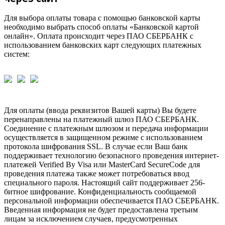
Для выбора оплаты товара с помощью банковской карты
необходимо выбрать способ оплаты «Банковской картой
онлайн». Оплата происходит через ПАО СБЕРБАНК с
использованием банковских карт следующих платежных
систем:
Для оплаты (ввода реквизитов Вашей карты) Вы будете
перенаправлены на платежный шлюз ПАО СБЕРБАНК.
Соединение с платежным шлюзом и передача информации
осуществляется в защищенном режиме с использованием
протокола шифрования SSL. В случае если Ваш банк
поддерживает технологию безопасного проведения интернет-
платежей Verified By Visa или MasterCard SecureCode для
проведения платежа также может потребоваться ввод
специального пароля. Настоящий сайт поддерживает 256-
битное шифрование. Конфиденциальность сообщаемой
персональной информации обеспечивается ПАО СБЕРБАНК.
Введенная информация не будет предоставлена третьим
лицам за исключением случаев, предусмотренных