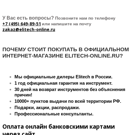
У Вас есть вопросы?
Позвоните нам по телефону
+7 (495) 649-89-51
или напишите на почту
zakaz@elitech-online.ru
ПОЧЕМУ СТОИТ ПОКУПАТЬ В ОФИЦИАЛЬНОМ
ИНТЕРНЕТ-МАГАЗИНЕ ELITECH-ONLINE.RU?
Мы официальные дилеры Elitech в России.
1 год официальная гарантия на инструмент.
30 дней на возврат инструментов без объяснения
причин!
10000+ пунктов выдачи по всей территории РФ.
Подарки, акции, распродажи.
Профессиональные консультанты.
Оплата онлайн банковскими картами
через сайт