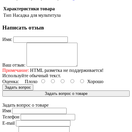
Характеристики товара
Тип
Насадка для мультитула
Написать отзыв
Имя:
Ваш отзыв:
Примечание:
HTML разметка не поддерживается!
Используйте обычный текст.
Оценка:
Плохо
Хорошо
Задать вопрос
Задать вопрос о товаре
Задать вопрос о товаре
Имя
Телефон
E-mail