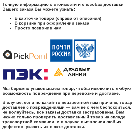
Точную информацию о стоимости и способах доставки
Вашего заказа Вы можете узнать:
В карточке товара (справа от описания)
В корзине при оформлении заказа
Просто позвонив нам
Мы бережно упаковываем товар, чтобы исключить любую
возможность повреждения при перевозке и доставке.
В случае, если по какой-то неизвестной нам причине, товар
доставлен с повреждениями — вам не о чем беспокоиться,
не волнуйтесь, все заказы доставки застрахованы. Вам
нужно только проверить доставленный товар на складе
транспортной компании, и в случае выявления любых
дефектов, указать их в акте доставки.