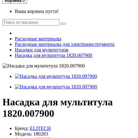
Корзина
0
Ваша корзина пуста!
Расходные материалы
Расходные материалы для электроинструмента
Насадки для мультитулов
Насадка для мультитула 1820.007900
Насадка для мультитула
1820.007900
Бренд:
ELITECH
Модель: 180283