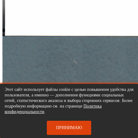
Этот сайт использует файлы cookie с целью повышения удобства для
пользователя, а именно — дополнения функциями социальных
сетей, статистического анализа и выбора сторонних сервисов. Более
подробную информацию см. на странице
Политика
конфиденциальности
.
ПРИНИМАЮ