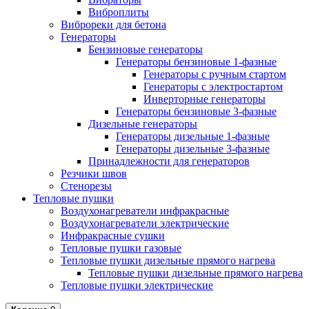
Виброплиты
Виброреки для бетона
Генераторы
Бензиновые генераторы
Генераторы бензиновые 1-фазные
Генераторы с ручным стартом
Генераторы с электростартом
Инверторные генераторы
Генераторы бензиновые 3-фазные
Дизельные генераторы
Генераторы дизельные 1-фазные
Генераторы дизельные 3-фазные
Принадлежности для генераторов
Резчики швов
Стенорезы
Тепловые пушки
Воздухонагреватели инфракрасные
Воздухонагреватели электрические
Инфракрасные сушки
Тепловые пушки газовые
Тепловые пушки дизельные прямого нагрева
Тепловые пушки дизельные прямого нагрева
Тепловые пушки электрические