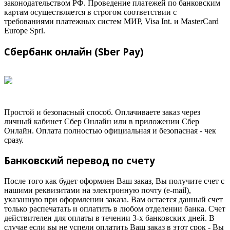
законодательством РФ. Проведение платежей по банковским
картам осуществляется в строгом соответствии с
требованиями платежных систем МИР, Visa Int. и MasterCard
Europe Sprl.
Сбербанк онлайн (Sber Pay)
Простой и безопасный способ. Оплачиваете заказ через
личный кабинет Сбер Онлайн или в приложении Сбер
Онлайн. Оплата полностью официальная и безопасная - чек
сразу.
Банковский перевод по счету
После того как будет оформлен Ваш заказ, Вы получите счет с
нашими реквизитами на электронную почту (e-mail),
указанную при оформлении заказа. Вам остается данный счет
только распечатать и оплатить в любом отделении банка. Счет
действителен для оплаты в течении 3-х банковских дней. В
случае если вы не успели оплатить Ваш заказ в этот срок - Вы