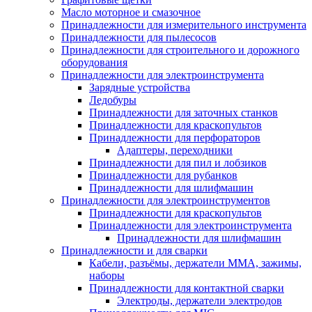
Масло моторное и смазочное
Принадлежности для измерительного инструмента
Принадлежности для пылесосов
Принадлежности для строительного и дорожного
оборудования
Принадлежности для электроинструмента
Зарядные устройства
Ледобуры
Принадлежности для заточных станков
Принадлежности для краскопультов
Принадлежности для перфораторов
Адаптеры, переходники
Принадлежности для пил и лобзиков
Принадлежности для рубанков
Принадлежности для шлифмашин
Принадлежности для электроинструментов
Принадлежности для краскопультов
Принадлежности для электроинструмента
Принадлежности для шлифмашин
Принадлежности и для сварки
Кабели, разъёмы, держатели MMA, зажимы,
наборы
Принадлежности для контактной сварки
Электроды, держатели электродов