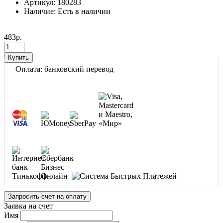
Артикул: 180283
Наличие: Есть в наличии
483р.
Купить
Оплата: банковский перевод
Запросить счет на оплату
Заявка на счет
Имя