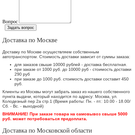
Вопрос
Задать вопрос
Доставка по Москве
Доставку по Москве осуществляем собственным
автотранспортом. Стоимость доставки зависит от суммы заказа:
для заказов свыше 10000 рублей - доставка бесплатная.
при заказе от 1000 руб. до 10000 руб - стоимость доставки
290 руб
при заказе до 1000 руб. стоимость доставки составит 450
руб.
Клиенты из Москвы могут забрать заказ из нашего собственного
пункта выдачи, который находится по адресу: Москва, ул.
Колодезный пер 2а стр.1 (Время работы: Пн. - пт.: 10.00 - 18.00/
Сб. - Вс. - выходной)
ВНИМАНИЕ! При заказе товара на самовывоз свыше 5000
руб. может потребоваться предоплата.
Доставка по Московской области