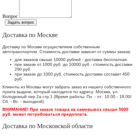
Вопрос
Задать вопрос
Доставка по Москве
Доставку по Москве осуществляем собственным
автотранспортом. Стоимость доставки зависит от суммы заказа:
для заказов свыше 10000 рублей - доставка бесплатная.
при заказе от 1000 руб. до 10000 руб - стоимость доставки
290 руб
при заказе до 1000 руб. стоимость доставки составит 450
руб.
Клиенты из Москвы могут забрать заказ из нашего собственного
пункта выдачи, который находится по адресу: Москва, ул.
Колодезный пер 2а стр.1 (Время работы: Пн. - пт.: 10.00 - 18.00/
Сб. - Вс. - выходной)
ВНИМАНИЕ! При заказе товара на самовывоз свыше 5000
руб. может потребоваться предоплата.
Доставка по Московской области