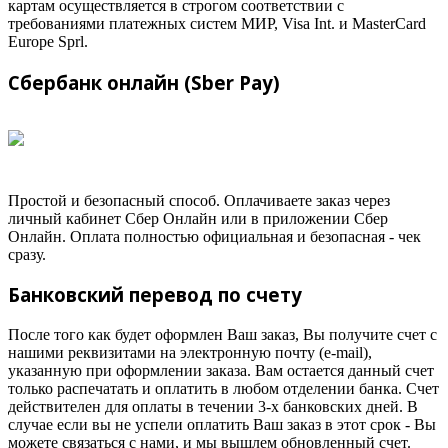
картам осуществляется в строгом соответствии с
требованиями платежных систем МИР, Visa Int. и MasterCard
Europe Sprl.
Сбербанк онлайн (Sber Pay)
Простой и безопасный способ. Оплачиваете заказ через
личный кабинет Сбер Онлайн или в приложении Сбер
Онлайн. Оплата полностью официальная и безопасная - чек
сразу.
Банковский перевод по счету
После того как будет оформлен Ваш заказ, Вы получите счет с
нашими реквизитами на электронную почту (e-mail),
указанную при оформлении заказа. Вам остается данный счет
только распечатать и оплатить в любом отделении банка. Счет
действителен для оплаты в течении 3-х банковских дней. В
случае если вы не успели оплатить Ваш заказ в этот срок - Вы
можете связаться с нами, и мы вышлем обновленный счет.