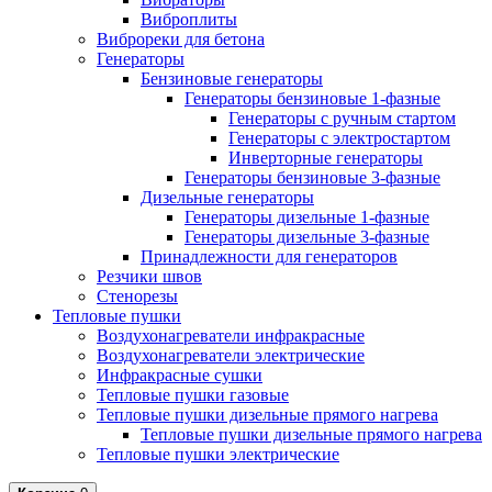
Виброплиты
Виброреки для бетона
Генераторы
Бензиновые генераторы
Генераторы бензиновые 1-фазные
Генераторы с ручным стартом
Генераторы с электростартом
Инверторные генераторы
Генераторы бензиновые 3-фазные
Дизельные генераторы
Генераторы дизельные 1-фазные
Генераторы дизельные 3-фазные
Принадлежности для генераторов
Резчики швов
Стенорезы
Тепловые пушки
Воздухонагреватели инфракрасные
Воздухонагреватели электрические
Инфракрасные сушки
Тепловые пушки газовые
Тепловые пушки дизельные прямого нагрева
Тепловые пушки дизельные прямого нагрева
Тепловые пушки электрические