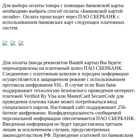
Для выбора оплаты товара с помощью банковской карты
необходимо выбрать способ оплаты «Банковской картой
онлайн». Оплата происходит через ПАО СБЕРБАНК с
использованием банковских карт следующих платежных
систем:
Для оплаты (ввода реквизитов Вашей карты) Вы будете
перенаправлены на платежный шлюз ПАО СБЕРБАНК.
Соединение с платежным шлюзом и передача информации
осуществляется в защищенном режиме с использованием
протокола шифрования SSL. В случае если Ваш банк
поддерживает технологию безопасного проведения интернет-
платежей Verified By Visa или MasterCard SecureCode для
проведения платежа также может потребоваться ввод
специального пароля. Настоящий сайт поддерживает 256-
битное шифрование. Конфиденциальность сообщаемой
персональной информации обеспечивается ПАО СБЕРБАНК.
Введенная информация не будет предоставлена третьим
лицам за исключением случаев, предусмотренных
законодательством РФ. Проведение платежей по банковским