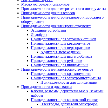
Масло моторное и смазочное
Принадлежности для измерительного инструмента
Принадлежности для пылесосов
Принадлежности для строительного и дорожного
оборудования
Принадлежности для электроинструмента
Зарядные устройства
Ледобуры
Принадлежности для заточных станков
Принадлежности для краскопультов
Принадлежности для перфораторов
Адаптеры, переходники
Принадлежности для пил и лобзиков
Принадлежности для рубанков
Принадлежности для шлифмашин
Принадлежности для электроинструментов
Принадлежности для краскопультов
Принадлежности для электроинструмента
Принадлежности для шлифмашин
Принадлежности и для сварки
Кабели, разъёмы, держатели MMA, зажимы,
наборы
Принадлежности для контактной сварки
Электроды, держатели электродов