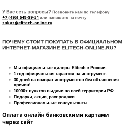
У Вас есть вопросы?
Позвоните нам по телефону
+7 (495) 649-89-51
или напишите на почту
zakaz@elitech-online.ru
ПОЧЕМУ СТОИТ ПОКУПАТЬ В ОФИЦИАЛЬНОМ
ИНТЕРНЕТ-МАГАЗИНЕ ELITECH-ONLINE.RU?
Мы официальные дилеры Elitech в России.
1 год официальная гарантия на инструмент.
30 дней на возврат инструментов без объяснения
причин!
10000+ пунктов выдачи по всей территории РФ.
Подарки, акции, распродажи.
Профессиональные консультанты.
Оплата онлайн банковскими картами
через сайт