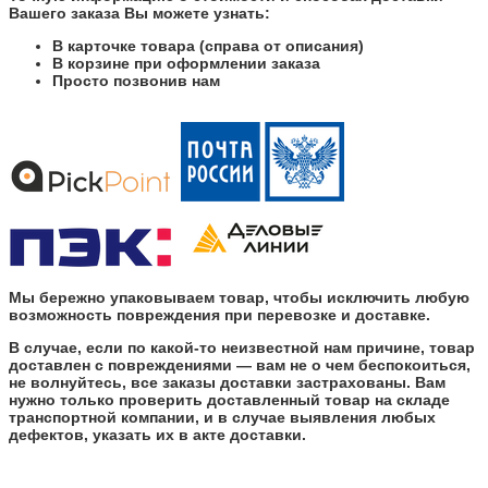
Вашего заказа Вы можете узнать:
В карточке товара (справа от описания)
В корзине при оформлении заказа
Просто позвонив нам
Мы бережно упаковываем товар, чтобы исключить любую
возможность повреждения при перевозке и доставке.
В случае, если по какой-то неизвестной нам причине, товар
доставлен с повреждениями — вам не о чем беспокоиться,
не волнуйтесь, все заказы доставки застрахованы. Вам
нужно только проверить доставленный товар на складе
транспортной компании, и в случае выявления любых
дефектов, указать их в акте доставки.