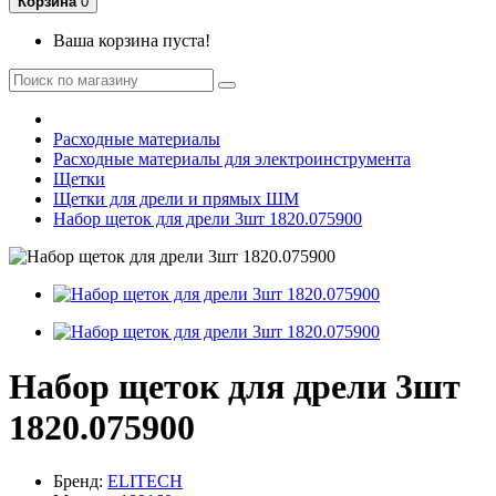
Корзина
0
Ваша корзина пуста!
Расходные материалы
Расходные материалы для электроинструмента
Щетки
Щетки для дрели и прямых ШМ
Набор щеток для дрели 3шт 1820.075900
Набор щеток для дрели 3шт
1820.075900
Бренд:
ELITECH