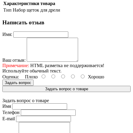
Характеристики товара
Тип
Набор щеток для дрели
Написать отзыв
Имя:
Ваш отзыв:
Примечание:
HTML разметка не поддерживается!
Используйте обычный текст.
Оценка:
Плохо
Хорошо
Задать вопрос
Задать вопрос о товаре
Задать вопрос о товаре
Имя
Телефон
E-mail