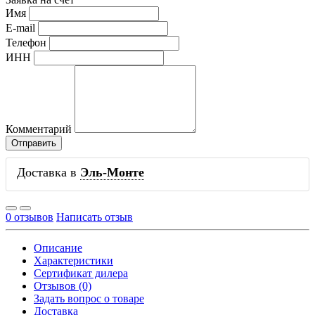
Имя
E-mail
Телефон
ИНН
Комментарий
Доставка в
Эль-Монте
0 отзывов
Написать отзыв
Описание
Характеристики
Сертификат дилера
Отзывов (0)
Задать вопрос о товаре
Доставка