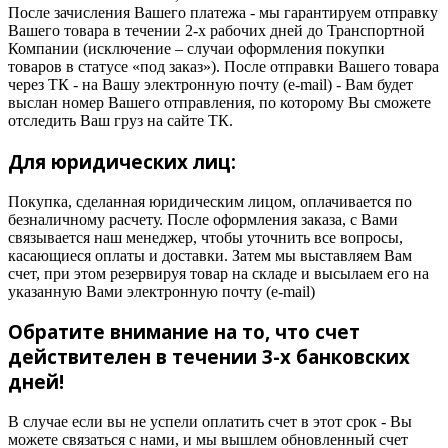
После зачисления Вашего платежа - мы гарантируем отправку
Вашего товара в течении 2-х рабочих дней до Транспортной
Компании (исключение – случаи оформления покупки
товаров в статусе «под заказ»). После отправки Вашего товара
через ТК - на Вашу электронную почту (e-mail) - Вам будет
выслан номер Вашего отправления, по которому Вы сможете
отследить Ваш груз на сайте ТК.
Для юридических лиц:
Покупка, сделанная юридическим лицом, оплачивается по
безналичному расчету. После оформления заказа, с Вами
связывается наш менеджер, чтобы уточнить все вопросы,
касающиеся оплаты и доставки. Затем мы выставляем Вам
счет, при этом резервируя товар на складе и высылаем его на
указанную Вами электронную почту (e-mail)
Обратите внимание на то, что счет
действителен в течении 3-х банковских
дней!
В случае если вы не успели оплатить счет в этот срок - Вы
можете связаться с нами, и мы вышлем обновленный счет