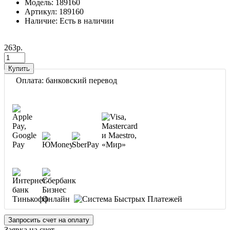
Модель: 189160
Артикул: 189160
Наличие: Есть в наличии
263р.
Купить
Оплата: банковский перевод
Запросить счет на оплату
Заявка на счет