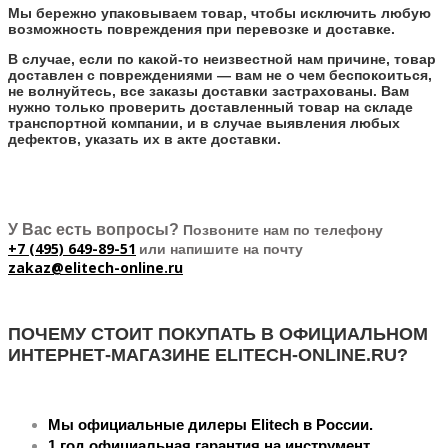
Мы бережно упаковываем товар, чтобы исключить любую
возможность повреждения при перевозке и доставке.
В случае, если по какой-то неизвестной нам причине, товар
доставлен с повреждениями — вам не о чем беспокоиться,
не волнуйтесь, все заказы доставки застрахованы. Вам
нужно только проверить доставленный товар на складе
транспортной компании, и в случае выявления любых
дефектов, указать их в акте доставки.
У Вас есть вопросы?
Позвоните нам по телефону
+7 (495) 649-89-51
или напишите на почту
zakaz@elitech-online.ru
ПОЧЕМУ СТОИТ ПОКУПАТЬ В ОФИЦИАЛЬНОМ
ИНТЕРНЕТ-МАГАЗИНЕ ELITECH-ONLINE.RU?
Мы официальные дилеры Elitech в России.
1 год официальная гарантия на инструмент.