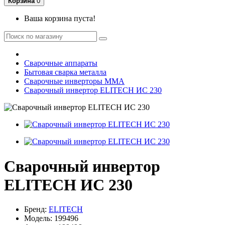
Корзина
0
Ваша корзина пуста!
Сварочные аппараты
Бытовая сварка металла
Сварочные инверторы ММА
Сварочный инвертор ELITECH ИС 230
Сварочный инвертор
ELITECH ИС 230
Бренд:
ELITECH
Модель: 199496