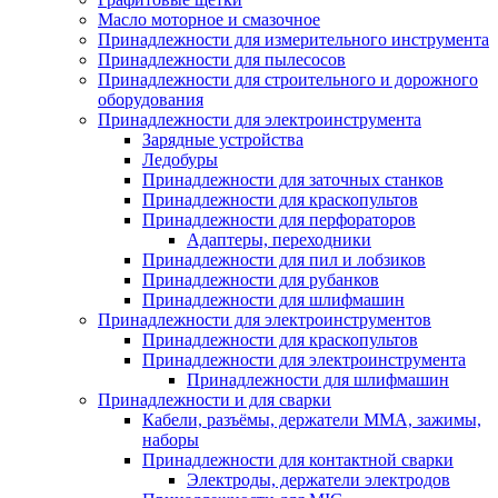
Масло моторное и смазочное
Принадлежности для измерительного инструмента
Принадлежности для пылесосов
Принадлежности для строительного и дорожного
оборудования
Принадлежности для электроинструмента
Зарядные устройства
Ледобуры
Принадлежности для заточных станков
Принадлежности для краскопультов
Принадлежности для перфораторов
Адаптеры, переходники
Принадлежности для пил и лобзиков
Принадлежности для рубанков
Принадлежности для шлифмашин
Принадлежности для электроинструментов
Принадлежности для краскопультов
Принадлежности для электроинструмента
Принадлежности для шлифмашин
Принадлежности и для сварки
Кабели, разъёмы, держатели MMA, зажимы,
наборы
Принадлежности для контактной сварки
Электроды, держатели электродов