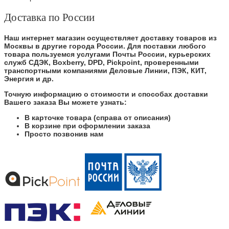
Доставка по России
Наш интернет магазин осуществляет доставку товаров из
Москвы в другие города России. Для поставки любого
товара пользуемся услугами Почты России, курьерских
служб СДЭК, Boxberry, DPD, Pickpoint, проверенными
транспортными компаниями Деловые Линии, ПЭК, КИТ,
Энергия и др.
Точную информацию о стоимости и способах доставки
Вашего заказа Вы можете узнать:
В карточке товара (справа от описания)
В корзине при оформлении заказа
Просто позвонив нам