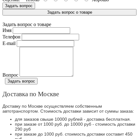
Задать вопрос
Задать вопрос о товаре
Задать вопрос о товаре
Имя
Телефон
E-mail
Вопрос
Задать вопрос
Доставка по Москве
Доставку по Москве осуществляем собственным
автотранспортом. Стоимость доставки зависит от суммы заказа:
для заказов свыше 10000 рублей - доставка бесплатная.
при заказе от 1000 руб. до 10000 руб - стоимость доставки
290 руб
при заказе до 1000 руб. стоимость доставки составит 450