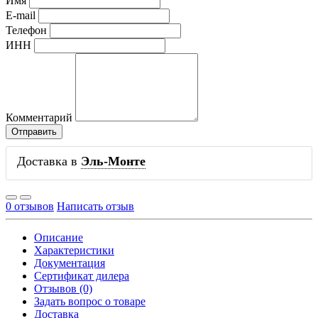
Имя
E-mail
Телефон
ИНН
Комментарий
Доставка в
Эль-Монте
0 отзывов
Написать отзыв
Описание
Характеристики
Документация
Сертификат дилера
Отзывов (0)
Задать вопрос о товаре
Доставка