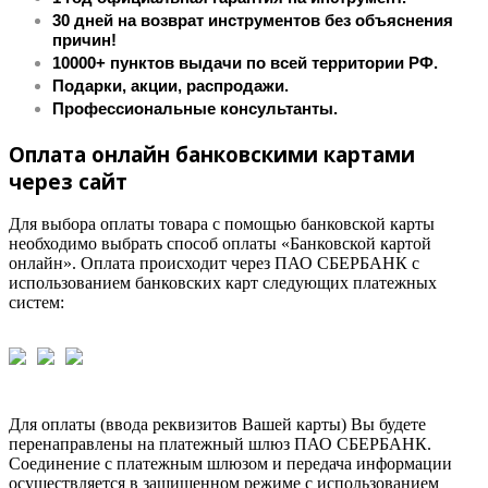
30 дней на возврат инструментов без объяснения
причин!
10000+ пунктов выдачи по всей территории РФ.
Подарки, акции, распродажи.
Профессиональные консультанты.
Оплата онлайн банковскими картами
через сайт
Для выбора оплаты товара с помощью банковской карты
необходимо выбрать способ оплаты «Банковской картой
онлайн». Оплата происходит через ПАО СБЕРБАНК с
использованием банковских карт следующих платежных
систем:
Для оплаты (ввода реквизитов Вашей карты) Вы будете
перенаправлены на платежный шлюз ПАО СБЕРБАНК.
Соединение с платежным шлюзом и передача информации
осуществляется в защищенном режиме с использованием