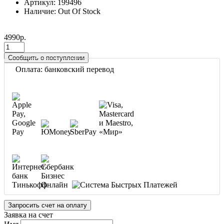
Артикул: 199496
Наличие: Out Of Stock
4990р.
Сообщить о поступлении
Оплата: банковский перевод
Запросить счет на оплату
Заявка на счет