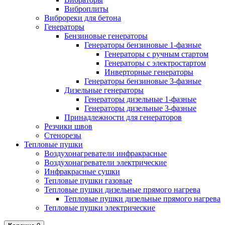
Виброплиты
Виброреки для бетона
Генераторы
Бензиновые генераторы
Генераторы бензиновые 1-фазные
Генераторы с ручным стартом
Генераторы с электростартом
Инверторные генераторы
Генераторы бензиновые 3-фазные
Дизельные генераторы
Генераторы дизельные 1-фазные
Генераторы дизельные 3-фазные
Принадлежности для генераторов
Резчики швов
Стенорезы
Тепловые пушки
Воздухонагреватели инфракрасные
Воздухонагреватели электрические
Инфракрасные сушки
Тепловые пушки газовые
Тепловые пушки дизельные прямого нагрева
Тепловые пушки дизельные прямого нагрева
Тепловые пушки электрические