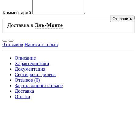
Комментарий
Доставка в
Эль-Монте
0 отзывов
Написать отзыв
Описание
Характеристики
Документация
Сертификат дилера
Отзывов (0)
Задать вопрос о товаре
Доставка
Оплата