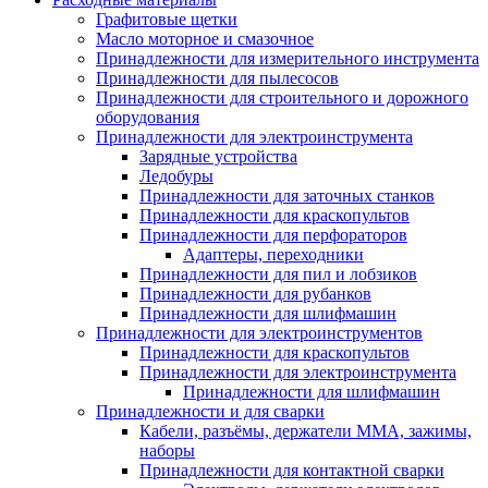
Графитовые щетки
Масло моторное и смазочное
Принадлежности для измерительного инструмента
Принадлежности для пылесосов
Принадлежности для строительного и дорожного
оборудования
Принадлежности для электроинструмента
Зарядные устройства
Ледобуры
Принадлежности для заточных станков
Принадлежности для краскопультов
Принадлежности для перфораторов
Адаптеры, переходники
Принадлежности для пил и лобзиков
Принадлежности для рубанков
Принадлежности для шлифмашин
Принадлежности для электроинструментов
Принадлежности для краскопультов
Принадлежности для электроинструмента
Принадлежности для шлифмашин
Принадлежности и для сварки
Кабели, разъёмы, держатели MMA, зажимы,
наборы
Принадлежности для контактной сварки