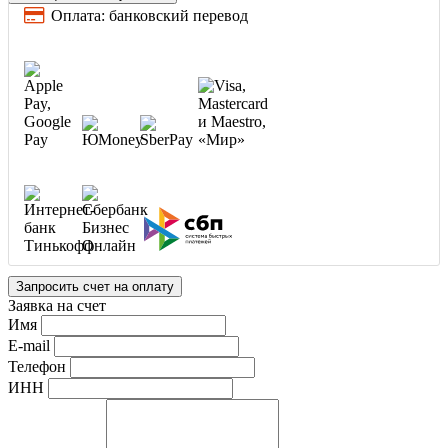
Оплата: банковский перевод
Запросить счет на оплату
Заявка на счет
Имя
E-mail
Телефон
ИНН