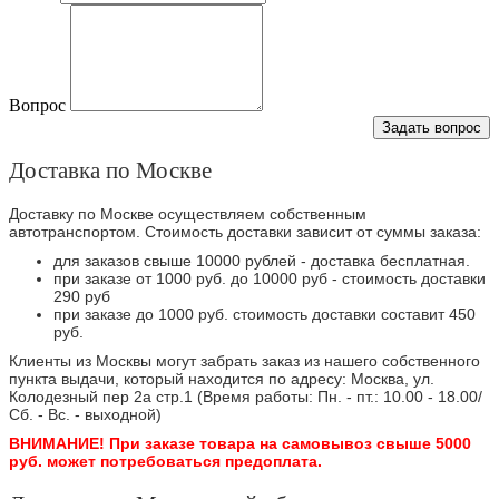
Вопрос
Задать вопрос
Доставка по Москве
Доставку по Москве осуществляем собственным
автотранспортом. Стоимость доставки зависит от суммы заказа:
для заказов свыше 10000 рублей - доставка бесплатная.
при заказе от 1000 руб. до 10000 руб - стоимость доставки
290 руб
при заказе до 1000 руб. стоимость доставки составит 450
руб.
Клиенты из Москвы могут забрать заказ из нашего собственного
пункта выдачи, который находится по адресу: Москва, ул.
Колодезный пер 2а стр.1 (Время работы: Пн. - пт.: 10.00 - 18.00/
Сб. - Вс. - выходной)
ВНИМАНИЕ! При заказе товара на самовывоз свыше 5000
руб. может потребоваться предоплата.