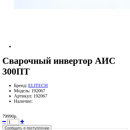
Сварочный инвертор АИС
300ПТ
Бренд:
ELITECH
Модель: 192067
Артикул: 192067
Наличие:
79990р.
Сообщить о поступлении