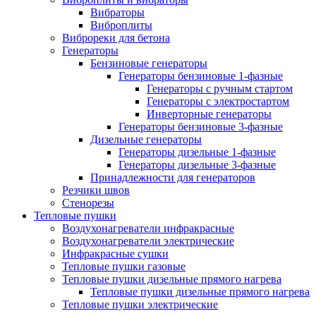
Вибраторы
Виброплиты
Виброреки для бетона
Генераторы
Бензиновые генераторы
Генераторы бензиновые 1-фазные
Генераторы с ручным стартом
Генераторы с электростартом
Инверторные генераторы
Генераторы бензиновые 3-фазные
Дизельные генераторы
Генераторы дизельные 1-фазные
Генераторы дизельные 3-фазные
Принадлежности для генераторов
Резчики швов
Стенорезы
Тепловые пушки
Воздухонагреватели инфракрасные
Воздухонагреватели электрические
Инфракрасные сушки
Тепловые пушки газовые
Тепловые пушки дизельные прямого нагрева
Тепловые пушки дизельные прямого нагрева
Тепловые пушки электрические