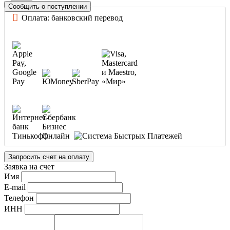
Сообщить о поступлении
Оплата: банковский перевод
Запросить счет на оплату
Заявка на счет
Имя
E-mail
Телефон
ИНН