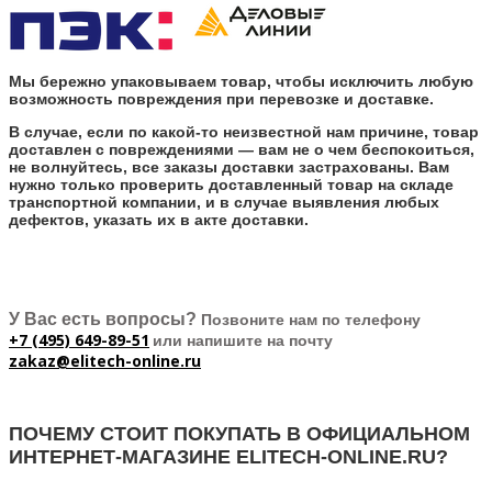
Мы бережно упаковываем товар, чтобы исключить любую
возможность повреждения при перевозке и доставке.
В случае, если по какой-то неизвестной нам причине, товар
доставлен с повреждениями — вам не о чем беспокоиться,
не волнуйтесь, все заказы доставки застрахованы. Вам
нужно только проверить доставленный товар на складе
транспортной компании, и в случае выявления любых
дефектов, указать их в акте доставки.
У Вас есть вопросы?
Позвоните нам по телефону
+7 (495) 649-89-51
или напишите на почту
zakaz@elitech-online.ru
ПОЧЕМУ СТОИТ ПОКУПАТЬ В ОФИЦИАЛЬНОМ
ИНТЕРНЕТ-МАГАЗИНЕ ELITECH-ONLINE.RU?