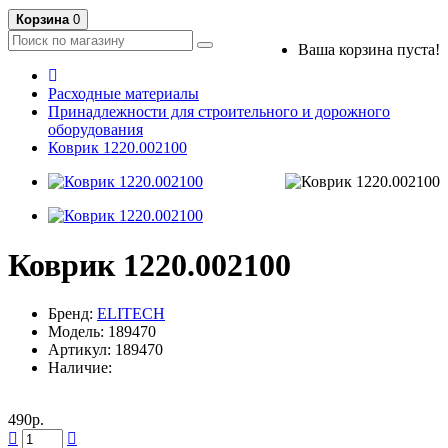
Корзина
0
Ваша корзина пуста!
Расходные материалы
Принадлежности для строительного и дорожного
оборудования
Коврик 1220.002100
Коврик 1220.002100
Бренд:
ELITECH
Модель: 189470
Артикул: 189470
Наличие:
490р.