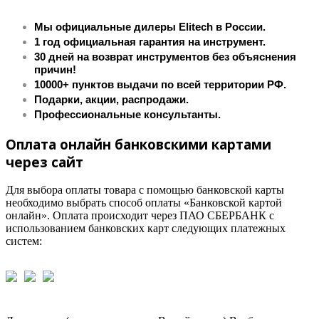
Мы официальные дилеры Elitech в России.
1 год официальная гарантия на инструмент.
30 дней на возврат инструментов без объяснения
причин!
10000+ пунктов выдачи по всей территории РФ.
Подарки, акции, распродажи.
Профессиональные консультанты.
Оплата онлайн банковскими картами
через сайт
Для выбора оплаты товара с помощью банковской карты
необходимо выбрать способ оплаты «Банковской картой
онлайн». Оплата происходит через ПАО СБЕРБАНК с
использованием банковских карт следующих платежных
систем: