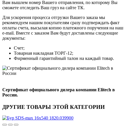
Вам вышлем номер Вашего отправления, по которому Вы
сможете отследить Ваш груз на сайте ТК.
Для ускорения процесса отгрузки Вашего заказа мы
рекомендуем нашим покупателям сразу подтверждать факт
оплаты счета, высылая копию платежного поручения на наш
e-mail. Вместе с заказом Вам будут доставлены следующие
документы:
Счет;
Товарная накладная ТОРГ-12;
Фирменный гарантийный талон на каждый товар.
Сертификат официального дилера компании Elitech в
России.
ДРУГИЕ ТОВАРЫ ЭТОЙ КАТЕГОРИИ