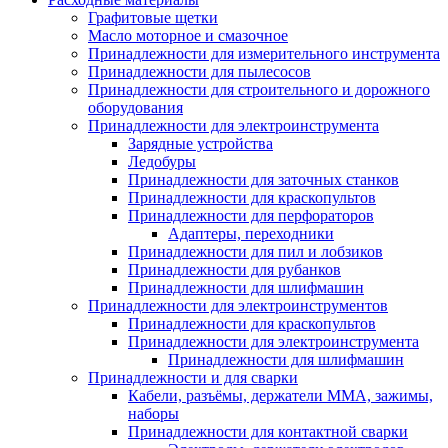
Графитовые щетки
Масло моторное и смазочное
Принадлежности для измерительного инструмента
Принадлежности для пылесосов
Принадлежности для строительного и дорожного
оборудования
Принадлежности для электроинструмента
Зарядные устройства
Ледобуры
Принадлежности для заточных станков
Принадлежности для краскопультов
Принадлежности для перфораторов
Адаптеры, переходники
Принадлежности для пил и лобзиков
Принадлежности для рубанков
Принадлежности для шлифмашин
Принадлежности для электроинструментов
Принадлежности для краскопультов
Принадлежности для электроинструмента
Принадлежности для шлифмашин
Принадлежности и для сварки
Кабели, разъёмы, держатели MMA, зажимы,
наборы
Принадлежности для контактной сварки