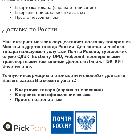
В карточке товара (справа от описания)
В корзине при оформлении заказа
Просто позвонив нам
Доставка по России
Наш интернет магазин осуществляет доставку товаров из
Москвы в другие города России. Для поставки любого
товара пользуемся услугами Почты России, курьерских
служб СДЭК, Boxberry, DPD, Pickpoint, проверенными
транспортными компаниями Деловые Линии, ПЭК, КИТ,
Энергия и др.
Точную информацию о стоимости и способах доставки
Вашего заказа Вы можете узнать:
В карточке товара (справа от описания)
В корзине при оформлении заказа
Просто позвонив нам