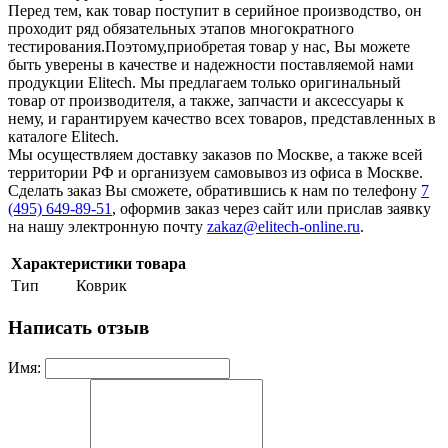
Перед тем, как товар поступит в серийное производство, он
проходит ряд обязательных этапов многократного
тестирования.Поэтому,приобретая товар у нас, Вы можете
быть уверены в качестве и надежности поставляемой нами
продукции Elitech. Мы предлагаем только оригинальный
товар от производителя, а также, запчасти и аксессуары к
нему, и гарантируем качество всех товаров, представленных в
каталоге Elitech.
Мы осуществляем доставку заказов по Москве, а также всей
территории РФ и организуем самовывоз из офиса в Москве.
Сделать заказ Вы сможете, обратившись к нам по телефону
7
(495) 649-89-51
, оформив заказ через сайт или прислав заявку
на нашу электронную почту
zakaz@elitech-online.ru
.
Характеристики товара
Тип
Коврик
Написать отзыв
Имя: