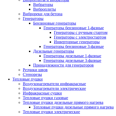
Вибраторы
Виброплиты
Виброреки для бетона
Генераторы
Бензиновые генераторы
Генераторы бензиновые 1-фазные
Генераторы с ручным стартом
Генераторы с электростартом
Инверторные генераторы
Генераторы бензиновые 3-фазные
Дизельные генераторы
Генераторы дизельные 1-фазные
Генераторы дизельные 3-фазные
Принадлежности для генераторов
Резчики швов
Стенорезы
Тепловые пушки
Воздухонагреватели инфракрасные
Воздухонагреватели электрические
Инфракрасные сушки
Тепловые пушки газовые
Тепловые пушки дизельные прямого нагрева
Тепловые пушки дизельные прямого нагрева
Тепловые пушки электрические