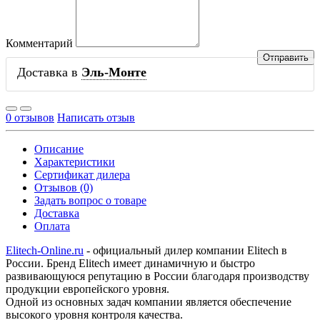
Комментарий
Доставка в
Эль-Монте
0 отзывов
Написать отзыв
Описание
Характеристики
Сертификат дилера
Отзывов (0)
Задать вопрос о товаре
Доставка
Оплата
Elitech-Online.ru
- официальный дилер компании Elitech в
России. Бренд Elitech имеет динамичную и быстро
развивающуюся репутацию в России благодаря производству
продукции европейского уровня.
Одной из основных задач компании является обеспечение
высокого уровня контроля качества.