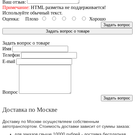
Ваш отзыв:
Примечание:
HTML разметка не поддерживается!
Используйте обычный текст.
Оценка:
Плохо
Хорошо
Задать вопрос
Задать вопрос о товаре
Задать вопрос о товаре
Имя
Телефон
E-mail
Вопрос
Задать вопрос
Доставка по Москве
Доставку по Москве осуществляем собственным
автотранспортом. Стоимость доставки зависит от суммы заказа:
для заказов свыше 10000 рублей - доставка бесплатная.