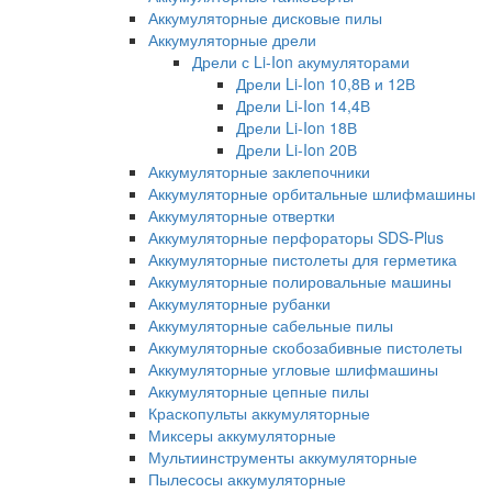
Аккумуляторные дисковые пилы
Аккумуляторные дрели
Дрели с Li-Ion акумуляторами
Дрели Li-Ion 10,8В и 12В
Дрели Li-Ion 14,4В
Дрели Li-Ion 18В
Дрели Li-Ion 20В
Аккумуляторные заклепочники
Аккумуляторные орбитальные шлифмашины
Аккумуляторные отвертки
Аккумуляторные перфораторы SDS-Plus
Аккумуляторные пистолеты для герметика
Аккумуляторные полировальные машины
Аккумуляторные рубанки
Аккумуляторные сабельные пилы
Аккумуляторные скобозабивные пистолеты
Аккумуляторные угловые шлифмашины
Аккумуляторные цепные пилы
Краскопульты аккумуляторные
Миксеры аккумуляторные
Мультиинструменты аккумуляторные
Пылесосы аккумуляторные