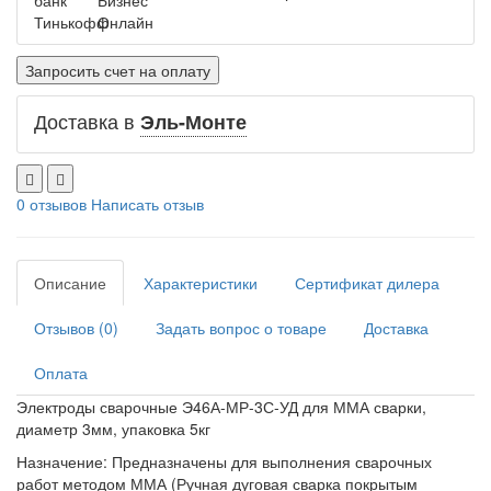
Запросить счет на оплату
Доставка в
Эль-Монте
0 отзывов
Написать отзыв
Описание
Характеристики
Сертификат дилера
Отзывов (0)
Задать вопрос о товаре
Доставка
Оплата
Электроды сварочные Э46А-МР-3С-УД для ММА сварки,
диаметр 3мм, упаковка 5кг
Назначение:
Предназначены для выполнения сварочных
работ методом ММА (Ручная дуговая сварка покрытым