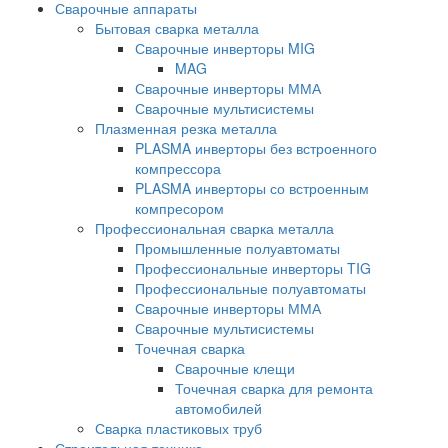
Сварочные аппараты
Бытовая сварка металла
Сварочные инверторы MIG
MAG
Сварочные инверторы ММА
Сварочные мультисистемы
Плазменная резка металла
PLASMA инверторы без встроенного
компрессора
PLASMA инверторы со встроенным
компресором
Профессиональная сварка металла
Промышленные полуавтоматы
Профессиональные инверторы TIG
Профессиональные полуавтоматы
Сварочные инверторы ММА
Сварочные мультисистемы
Точечная сварка
Сварочные клещи
Точечная сварка для ремонта
автомобилей
Сварка пластиковых труб