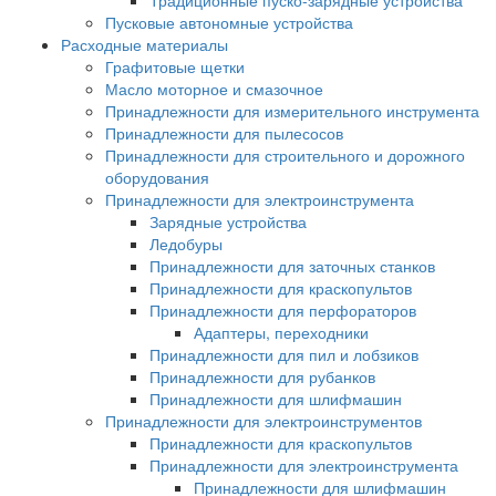
Традиционные пуско-зарядные устройства
Пусковые автономные устройства
Расходные материалы
Графитовые щетки
Масло моторное и смазочное
Принадлежности для измерительного инструмента
Принадлежности для пылесосов
Принадлежности для строительного и дорожного
оборудования
Принадлежности для электроинструмента
Зарядные устройства
Ледобуры
Принадлежности для заточных станков
Принадлежности для краскопультов
Принадлежности для перфораторов
Адаптеры, переходники
Принадлежности для пил и лобзиков
Принадлежности для рубанков
Принадлежности для шлифмашин
Принадлежности для электроинструментов
Принадлежности для краскопультов
Принадлежности для электроинструмента
Принадлежности для шлифмашин