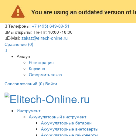
Телефоны:
+7 (495) 649-89-51
Мы открыты:
Пн-Пт: 10:00 -18:00
E-Mail:
zakaz@elitech-online.ru
Сравнение (0)
Аккаунт
Регистрация
Корзина
Оформить заказ
Список желаний (0)
Войти
Инструмент
Аккумуляторный инструмент
Аккумуляторные батареи
Аккумуляторные винтоверты
Аккумуляторные гайковерты