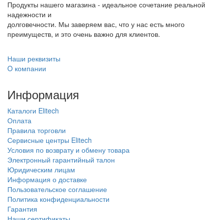
Продукты нашего магазина - идеальное сочетание реальной
надежности и
долговечности. Мы заверяем вас, что у нас есть много
преимуществ, и это очень важно для клиентов.
Наши реквизиты
O компании
Информация
Каталоги Elitech
Оплата
Правила торговли
Сервисные центры Elitech
Условия по возврату и обмену товара
Электронный гарантийный талон
Юридическим лицам
Информация о доставке
Пользовательское соглашение
Политика конфиденциальности
Гарантия
Наши сертификаты