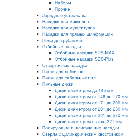
Наборы
Прочие
Зарядные устройства
Насадки для миксеров
Насадки для мультитулов
Насадки для прямых шлифмашин
Ножи для рубанков
Отбойные насадки
Отбойные насадки SDS-MAX
Отбойные насадки SDS-Plus
Отверточные насадки
Пилки для лобзиков
Пилки для сабельных пил
Пильные диски
Диски диаметром до 145 мм
Диски диаметром от 146 до 170 мм
Диски диаметром от 171 до 200 мм
Диски диаметром от 201 до 230 мм
Диски диаметром от 231 до 270 мм
Диски диаметром свыше 271 мм
Полирующие и шлифующие насадки
Сверла с цилиндрическим хвостовиком