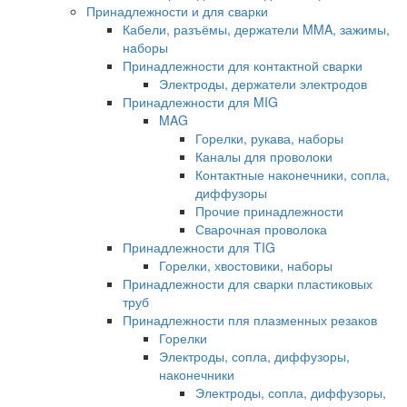
Принадлежности и для сварки
Кабели, разъёмы, держатели MMA, зажимы,
наборы
Принадлежности для контактной сварки
Электроды, держатели электродов
Принадлежности для MIG
MAG
Горелки, рукава, наборы
Каналы для проволоки
Контактные наконечники, сопла,
диффузоры
Прочие принадлежности
Сварочная проволока
Принадлежности для TIG
Горелки, хвостовики, наборы
Принадлежности для сварки пластиковых
труб
Принадлежности пля плазменных резаков
Горелки
Электроды, сопла, диффузоры,
наконечники
Электроды, сопла, диффузоры,