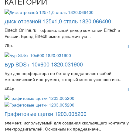
КАТЕГОРИИ
Диск отрезной 125х1,0 сталь 1820.066400
Elitech-Online.ru - официальный дилер компании Elitech в
России. Бренд Elitech имеет динамичную ..
79р.
Бур SDS+ 10х600 1820.031900
Бур для перфоратора по бетону представляет собой
металлический инструмент, который можно успешно исп..
404р.
Графитовые щетки 1203.005200
элемент, используемый для создания скользящего контакта у
электродвигателей. Основным их предназначе..