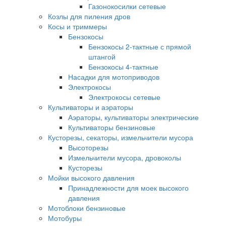
Газонокосилки сетевые
Козлы для пиления дров
Косы и триммеры
Бензокосы
Бензокосы 2-тактные с прямой
штангой
Бензокосы 4-тактные
Насадки для мотоприводов
Электрокосы
Электрокосы сетевые
Культиваторы и аэраторы
Аэраторы, культиваторы электрические
Культиваторы бензиновые
Кусторезы, секаторы, измельчители мусора
Высоторезы
Измельчители мусора, дровоколы
Кусторезы
Мойки высокого давления
Принадлежности для моек высокого
давления
Мотоблоки бензиновые
Мотобуры