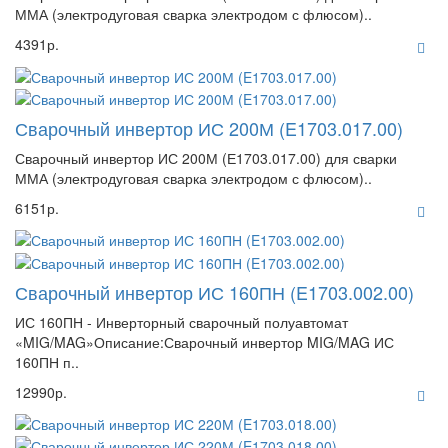
ММА (электродуговая сварка электродом с флюсом)..
4391р.
Сварочный инвертор ИС 200М (E1703.017.00)
Сварочный инвертор ИС 200М (Е1703.017.00) для сварки
ММА (электродуговая сварка электродом с флюсом)..
6151р.
Сварочный инвертор ИС 160ПН (E1703.002.00)
ИС 160ПН - Инверторный сварочный полуавтомат
«MIG/MAG»Описание:Сварочный инвертор MIG/MAG ИС
160ПН п..
12990р.