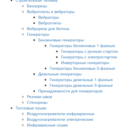
Строительная техника
Бензорезы
Виброплиты и вибраторы
Вибраторы
Виброплиты
Виброреки для бетона
Генераторы
Бензиновые генераторы
Генераторы бензиновые 1-фазные
Генераторы с ручным стартом
Генераторы с электростартом
Инверторные генераторы
Генераторы бензиновые 3-фазные
Дизельные генераторы
Генераторы дизельные 1-фазные
Генераторы дизельные 3-фазные
Принадлежности для генераторов
Резчики швов
Стенорезы
Тепловые пушки
Воздухонагреватели инфракрасные
Воздухонагреватели электрические
Инфракрасные сушки