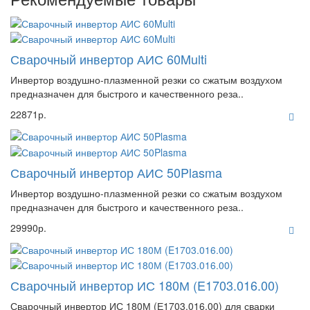
Сварочный инвертор АИС 60Multi
Инвертор воздушно-плазменной резки со сжатым воздухом
предназначен для быстрого и качественного реза..
22871р.
Сварочный инвертор АИС 50Plasma
Инвертор воздушно-плазменной резки со сжатым воздухом
предназначен для быстрого и качественного реза..
29990р.
Сварочный инвертор ИС 180М (E1703.016.00)
Сварочный инвертор ИС 180М (Е1703.016.00) для сварки