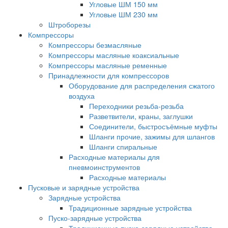
Угловые ШМ 150 мм
Угловые ШМ 230 мм
Штроборезы
Компрессоры
Компрессоры безмасляные
Компрессоры масляные коаксиальные
Компрессоры масляные ременные
Принадлежности для компрессоров
Оборудование для распределения сжатого
воздуха
Переходники резьба-резьба
Разветвители, краны, заглушки
Соединители, быстросъёмные муфты
Шланги прочие, зажимы для шлангов
Шланги спиральные
Расходные материалы для
пневмоинструментов
Расходные материалы
Пусковые и зарядные устройства
Зарядные устройства
Традиционные зарядные устройства
Пуско-зарядные устройства