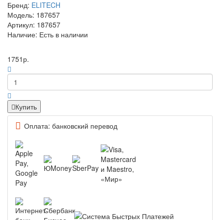
Бренд:
ELITECH
Модель: 187657
Артикул: 187657
Наличие: Есть в наличии
1751р.
Купить
Оплата: банковский перевод