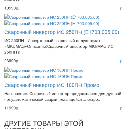
19990р.
Сварочный инвертор ИС 250ПН (E1703.005.00)
ИС 250ПН - Инверторный сварочный полуавтомат
«MIG/MAG»Описание:Сварочный инвертор MIG/MAG ИС
250ПН п..
23990р.
Сварочный инвертор ИС 160ПН Промо
Назначение: Сварочный инвертор предназначен для дуговой
полуавтоматической сварки плавящейся электро..
11990р.
ДРУГИЕ ТОВАРЫ ЭТОЙ