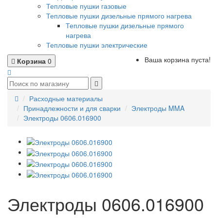
Тепловые пушки газовые
Тепловые пушки дизельные прямого нагрева
Тепловые пушки дизельные прямого
нагрева
Тепловые пушки электрические
Ваша корзина пуста!
Корзина
0
Расходные материалы
Принадлежности и для сварки
Электроды MMA
Электроды 0606.016900
Электроды 0606.016900