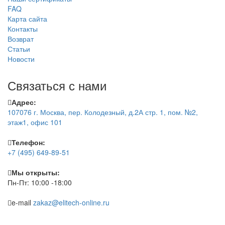
FAQ
Карта сайта
Контакты
Возврат
Статьи
Новости
Связаться с нами
Адрес:
107076 г. Москва, пер. Колодезный, д.2А стр. 1, пом. №2,
этаж1, офис 101
Телефон:
+7 (495) 649-89-51
Мы открыты:
Пн-Пт: 10:00 -18:00
e-mail
zakaz@elitech-online.ru