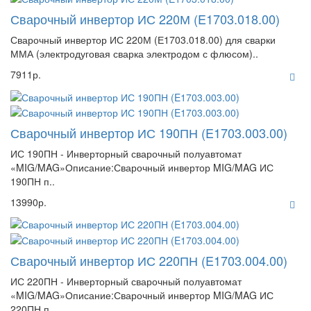
Сварочный инвертор ИС 220М (E1703.018.00)
Сварочный инвертор ИС 220М (Е1703.018.00) для сварки
ММА (электродуговая сварка электродом с флюсом)..
7911р.
Сварочный инвертор ИС 190ПН (E1703.003.00)
ИС 190ПН - Инверторный сварочный полуавтомат
«MIG/MAG»Описание:Сварочный инвертор MIG/MAG ИС
190ПН п..
13990р.
Сварочный инвертор ИС 220ПН (E1703.004.00)
ИС 220ПН - Инверторный сварочный полуавтомат
«MIG/MAG»Описание:Сварочный инвертор MIG/MAG ИС
220ПН п..