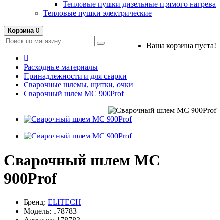
Тепловые пушки дизельные прямого нагрева
Тепловые пушки электрические
Корзина
0
Ваша корзина пуста!
Расходные материалы
Принадлежности и для сварки
Сварочные шлемы, щитки, очки
Сварочный шлем МС 900Prof
Сварочный шлем МС
900Prof
Бренд:
ELITECH
Модель: 178783
Артикул: 178783