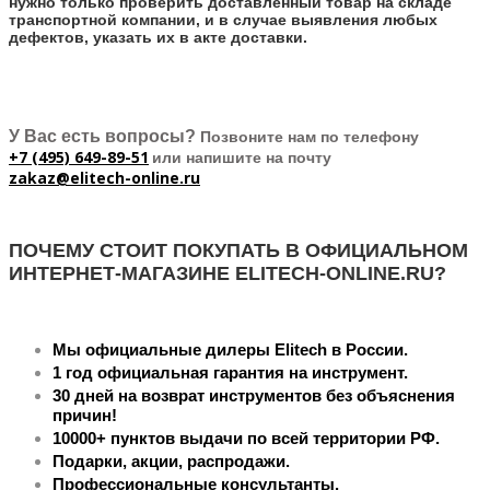
нужно только проверить доставленный товар на складе
транспортной компании, и в случае выявления любых
дефектов, указать их в акте доставки.
У Вас есть вопросы?
Позвоните нам по телефону
+7 (495) 649-89-51
или напишите на почту
zakaz@elitech-online.ru
ПОЧЕМУ СТОИТ ПОКУПАТЬ В ОФИЦИАЛЬНОМ
ИНТЕРНЕТ-МАГАЗИНЕ ELITECH-ONLINE.RU?
Мы официальные дилеры Elitech в России.
1 год официальная гарантия на инструмент.
30 дней на возврат инструментов без объяснения
причин!
10000+ пунктов выдачи по всей территории РФ.
Подарки, акции, распродажи.
Профессиональные консультанты.