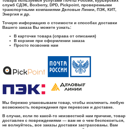
товара пользуемся услугами Почты России, курьерских
служб СДЭК, Boxberry, DPD, Pickpoint, проверенными
транспортными компаниями Деловые Линии, ПЭК, КИТ,
Энергия и др.
Точную информацию о стоимости и способах доставки
Вашего заказа Вы можете узнать:
В карточке товара (справа от описания)
В корзине при оформлении заказа
Просто позвонив нам
Мы бережно упаковываем товар, чтобы исключить любую
возможность повреждения при перевозке и доставке.
В случае, если по какой-то неизвестной нам причине, товар
доставлен с повреждениями — вам не о чем беспокоиться,
не волнуйтесь, все заказы доставки застрахованы. Вам