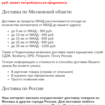
руб. может потребоваться предоплата.
Доставка по Московской области
Доставка за пределы МКАД рассчитывается исходя из
количества километров от МКАД до вашего адреса:
до 5 км от МКАД - 300 руб.
до 10 км от МКАД - 400 руб.
до 15 км от МКАД - 600 руб.
до 25 км от МКАД - 900 руб.
до 35 км от МКАД - 1200 руб.
Также в Подмосковье возможна доставка через курьерские служб
СДЭК, Boxberry, DPD, Pickpoint, Почту России.
Точную информацию о стоимости и способах доставки Вашего
заказа Вы можете узнать:
В карточке товара (справа от описания)
В корзине при оформлении заказа
Просто позвонив нам
Доставка по России
Наш интернет магазин осуществляет доставку товаров из
Москвы в другие города России. Для поставки любого