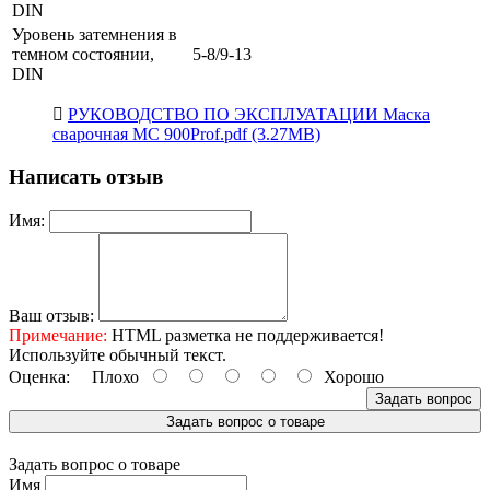
DIN
Уровень затемнения в
темном состоянии,
5-8/9-13
DIN
РУКОВОДСТВО ПО ЭКСПЛУАТАЦИИ Маска
сварочная MC 900Prof.pdf (3.27MB)
Написать отзыв
Имя:
Ваш отзыв:
Примечание:
HTML разметка не поддерживается!
Используйте обычный текст.
Оценка:
Плохо
Хорошо
Задать вопрос
Задать вопрос о товаре
Задать вопрос о товаре
Имя