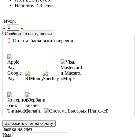
Наличие: 2-3 Days
3490р.
Сообщить о поступлении
Оплата: банковский перевод
Запросить счет на оплату
Заявка на счет
Имя