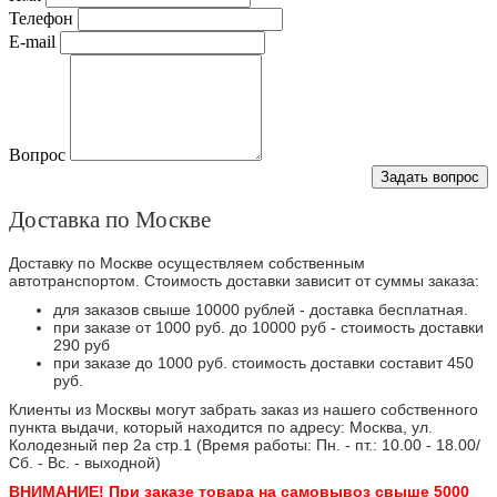
Телефон
E-mail
Вопрос
Задать вопрос
Доставка по Москве
Доставку по Москве осуществляем собственным
автотранспортом. Стоимость доставки зависит от суммы заказа:
для заказов свыше 10000 рублей - доставка бесплатная.
при заказе от 1000 руб. до 10000 руб - стоимость доставки
290 руб
при заказе до 1000 руб. стоимость доставки составит 450
руб.
Клиенты из Москвы могут забрать заказ из нашего собственного
пункта выдачи, который находится по адресу: Москва, ул.
Колодезный пер 2а стр.1 (Время работы: Пн. - пт.: 10.00 - 18.00/
Сб. - Вс. - выходной)
ВНИМАНИЕ! При заказе товара на самовывоз свыше 5000