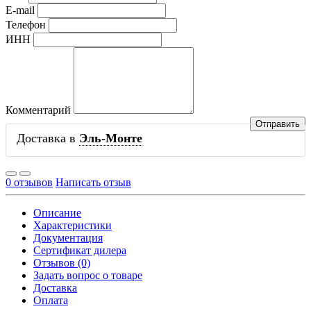
E-mail
Телефон
ИНН
Комментарий
Доставка в
Эль-Монте
0 отзывов
Написать отзыв
Описание
Характеристики
Документация
Сертификат дилера
Отзывов (0)
Задать вопрос о товаре
Доставка
Оплата