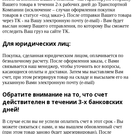
Вашего товара в течении 2-х рабочих дней до Транспортной
Компании (исключение – случаи оформления покупки
товаров в статусе «под заказ»). После отправки Вашего товара
через ТК - на Вашу электронную почту (e-mail) - Вам будет
выслан номер Вашего отправления, по которому Вы сможете
отследить Ваш груз на сайте ТК.
Для юридических лиц:
Покупка, сделанная юридическим лицом, оплачивается по
безналичному расчету. После оформления заказа, с Вами
связывается наш менеджер, чтобы уточнить все вопросы,
касающиеся оплаты и доставки. Затем мы выставляем Вам
счет, при этом резервируя товар на складе и высылаем его на
указанную Вами электронную почту (e-mail)
Обратите внимание на то, что счет
действителен в течении 3-х банковских
дней!
В случае если вы не успели оплатить счет в этот срок - Вы
можете связаться с нами, и мы вышлем обновленный счет
(при этом товар заново будет зарезервирован). После