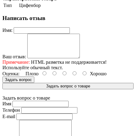
Тип
Цифенбор
Написать отзыв
Имя:
Ваш отзыв:
Примечание:
HTML разметка не поддерживается!
Используйте обычный текст.
Оценка:
Плохо
Хорошо
Задать вопрос
Задать вопрос о товаре
Задать вопрос о товаре
Имя
Телефон
E-mail