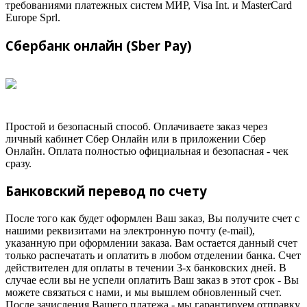
требованиями платежных систем МИР, Visa Int. и MasterCard
Europe Sprl.
Сбербанк онлайн (Sber Pay)
Простой и безопасный способ. Оплачиваете заказ через
личный кабинет Сбер Онлайн или в приложении Сбер
Онлайн. Оплата полностью официальная и безопасная - чек
сразу.
Банковский перевод по счету
После того как будет оформлен Ваш заказ, Вы получите счет с
нашими реквизитами на электронную почту (e-mail),
указанную при оформлении заказа. Вам остается данный счет
только распечатать и оплатить в любом отделении банка. Счет
действителен для оплаты в течении 3-х банковских дней. В
случае если вы не успели оплатить Ваш заказ в этот срок - Вы
можете связаться с нами, и мы вышлем обновленный счет.
После зачисления Вашего платежа - мы гарантируем отправку