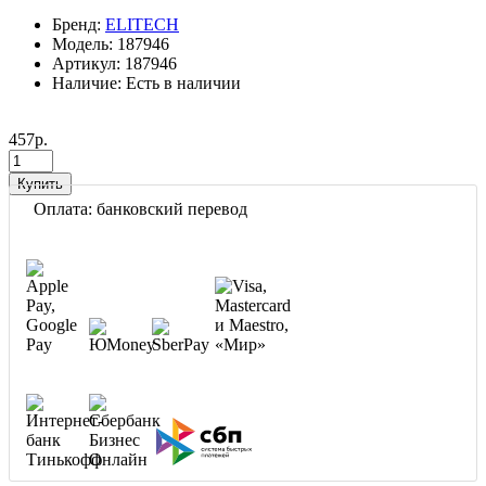
Бренд:
ELITECH
Модель: 187946
Артикул: 187946
Наличие: Есть в наличии
457р.
Купить
Оплата: банковский перевод