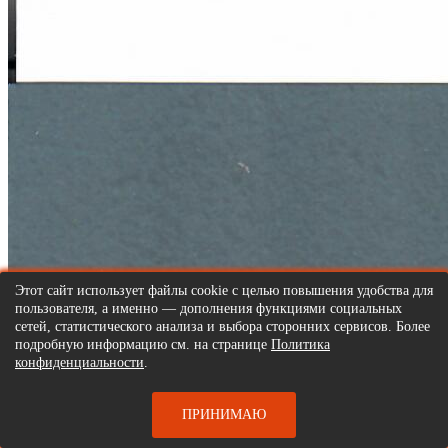
Этот сайт использует файлы cookie с целью повышения удобства для
пользователя, а именно — дополнения функциями социальных
сетей, статистического анализа и выбора сторонних сервисов. Более
подробную информацию см. на странице
Политика
конфиденциальности
.
ПРИНИМАЮ