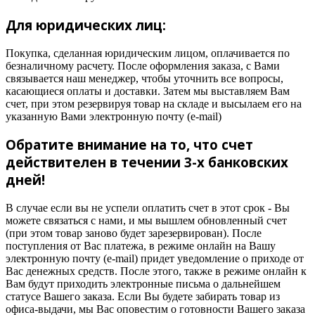
Для юридических лиц:
Покупка, сделанная юридическим лицом, оплачивается по
безналичному расчету. После оформления заказа, с Вами
связывается наш менеджер, чтобы уточнить все вопросы,
касающиеся оплаты и доставки. Затем мы выставляем Вам
счет, при этом резервируя товар на складе и высылаем его на
указанную Вами электронную почту (e-mail)
Обратите внимание на то, что счет
действителен в течении 3-х банковских
дней!
В случае если вы не успели оплатить счет в этот срок - Вы
можете связаться с нами, и мы вышлем обновленный счет
(при этом товар заново будет зарезервирован). После
поступления от Вас платежа, в режиме онлайн на Вашу
электронную почту (e-mail) придет уведомление о приходе от
Вас денежных средств. После этого, также в режиме онлайн к
Вам будут приходить электронные письма о дальнейшем
статусе Вашего заказа. Если Вы будете забирать товар из
офиса-выдачи, мы Вас оповестим о готовности Вашего заказа