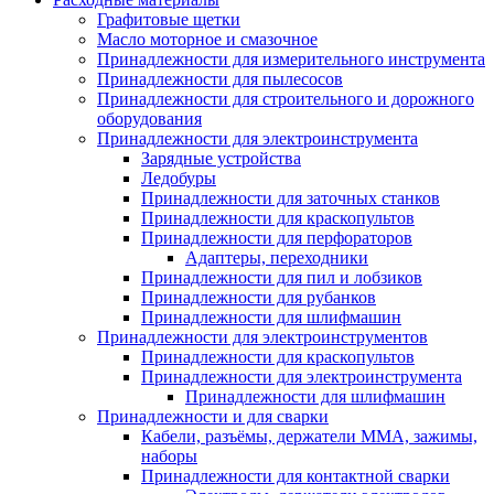
Графитовые щетки
Масло моторное и смазочное
Принадлежности для измерительного инструмента
Принадлежности для пылесосов
Принадлежности для строительного и дорожного
оборудования
Принадлежности для электроинструмента
Зарядные устройства
Ледобуры
Принадлежности для заточных станков
Принадлежности для краскопультов
Принадлежности для перфораторов
Адаптеры, переходники
Принадлежности для пил и лобзиков
Принадлежности для рубанков
Принадлежности для шлифмашин
Принадлежности для электроинструментов
Принадлежности для краскопультов
Принадлежности для электроинструмента
Принадлежности для шлифмашин
Принадлежности и для сварки
Кабели, разъёмы, держатели MMA, зажимы,
наборы
Принадлежности для контактной сварки