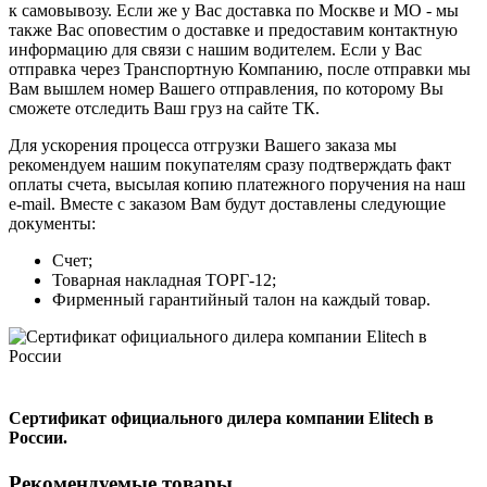
к самовывозу. Если же у Вас доставка по Москве и МО - мы
также Вас оповестим о доставке и предоставим контактную
информацию для связи с нашим водителем. Если у Вас
отправка через Транспортную Компанию, после отправки мы
Вам вышлем номер Вашего отправления, по которому Вы
сможете отследить Ваш груз на сайте ТК.
Для ускорения процесса отгрузки Вашего заказа мы
рекомендуем нашим покупателям сразу подтверждать факт
оплаты счета, высылая копию платежного поручения на наш
e-mail. Вместе с заказом Вам будут доставлены следующие
документы:
Счет;
Товарная накладная ТОРГ-12;
Фирменный гарантийный талон на каждый товар.
Сертификат официального дилера компании Elitech в
России.
Рекомендуемые товары