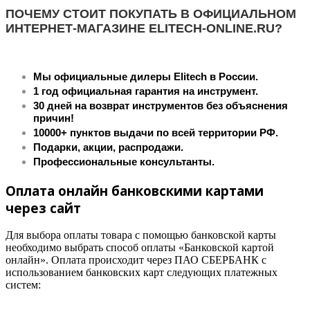
ПОЧЕМУ СТОИТ ПОКУПАТЬ В ОФИЦИАЛЬНОМ
ИНТЕРНЕТ-МАГАЗИНЕ ELITECH-ONLINE.RU?
Мы официальные дилеры Elitech в России.
1 год официальная гарантия на инструмент.
30 дней на возврат инструментов без объяснения
причин!
10000+ пунктов выдачи по всей территории РФ.
Подарки, акции, распродажи.
Профессиональные консультанты.
Оплата онлайн банковскими картами
через сайт
Для выбора оплаты товара с помощью банковской карты
необходимо выбрать способ оплаты «Банковской картой
онлайн». Оплата происходит через ПАО СБЕРБАНК с
использованием банковских карт следующих платежных
систем: