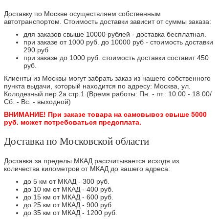
Доставку по Москве осуществляем собственным
автотранспортом. Стоимость доставки зависит от суммы заказа:
для заказов свыше 10000 рублей - доставка бесплатная.
при заказе от 1000 руб. до 10000 руб - стоимость доставки
290 руб
при заказе до 1000 руб. стоимость доставки составит 450
руб.
Клиенты из Москвы могут забрать заказ из нашего собственного
пункта выдачи, который находится по адресу: Москва, ул.
Колодезный пер 2а стр.1 (Время работы: Пн. - пт.: 10.00 - 18.00/
Сб. - Вс. - выходной)
ВНИМАНИЕ! При заказе товара на самовывоз свыше 5000
руб. может потребоваться предоплата.
Доставка по Московской области
Доставка за пределы МКАД рассчитывается исходя из
количества километров от МКАД до вашего адреса:
до 5 км от МКАД - 300 руб.
до 10 км от МКАД - 400 руб.
до 15 км от МКАД - 600 руб.
до 25 км от МКАД - 900 руб.
до 35 км от МКАД - 1200 руб.