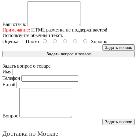
Ваш отзыв:
Примечание:
HTML разметка не поддерживается!
Используйте обычный текст.
Оценка:
Плохо
Хорошо
Задать вопрос
Задать вопрос о товаре
Задать вопрос о товаре
Имя
Телефон
E-mail
Вопрос
Задать вопрос
Доставка по Москве