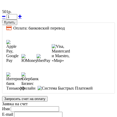
501р.
Купить
Оплата: банковский перевод
Запросить счет на оплату
Заявка на счет
Имя
E-mail