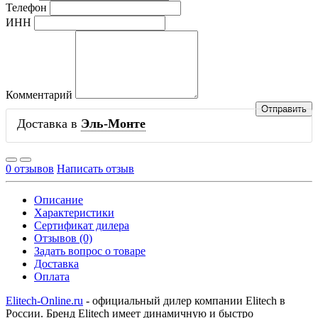
Телефон
ИНН
Комментарий
Доставка в
Эль-Монте
0 отзывов
Написать отзыв
Описание
Характеристики
Сертификат дилера
Отзывов (0)
Задать вопрос о товаре
Доставка
Оплата
Elitech-Online.ru
- официальный дилер компании Elitech в
России. Бренд Elitech имеет динамичную и быстро