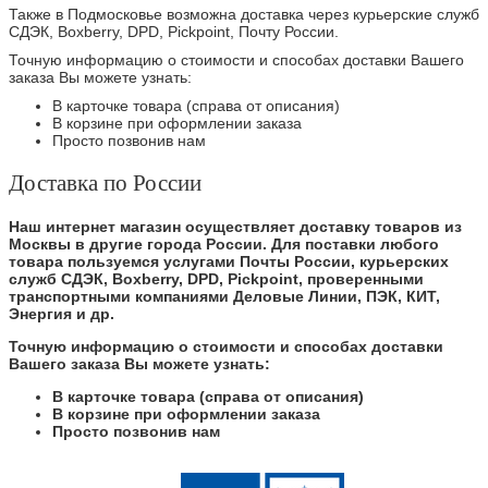
Также в Подмосковье возможна доставка через курьерские служб
СДЭК, Boxberry, DPD, Pickpoint, Почту России.
Точную информацию о стоимости и способах доставки Вашего
заказа Вы можете узнать:
В карточке товара (справа от описания)
В корзине при оформлении заказа
Просто позвонив нам
Доставка по России
Наш интернет магазин осуществляет доставку товаров из
Москвы в другие города России. Для поставки любого
товара пользуемся услугами Почты России, курьерских
служб СДЭК, Boxberry, DPD, Pickpoint, проверенными
транспортными компаниями Деловые Линии, ПЭК, КИТ,
Энергия и др.
Точную информацию о стоимости и способах доставки
Вашего заказа Вы можете узнать:
В карточке товара (справа от описания)
В корзине при оформлении заказа
Просто позвонив нам