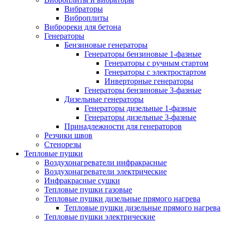
Вибраторы
Виброплиты
Виброреки для бетона
Генераторы
Бензиновые генераторы
Генераторы бензиновые 1-фазные
Генераторы с ручным стартом
Генераторы с электростартом
Инверторные генераторы
Генераторы бензиновые 3-фазные
Дизельные генераторы
Генераторы дизельные 1-фазные
Генераторы дизельные 3-фазные
Принадлежности для генераторов
Резчики швов
Стенорезы
Тепловые пушки
Воздухонагреватели инфракрасные
Воздухонагреватели электрические
Инфракрасные сушки
Тепловые пушки газовые
Тепловые пушки дизельные прямого нагрева
Тепловые пушки дизельные прямого нагрева
Тепловые пушки электрические