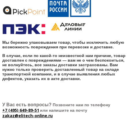
Мы бережно упаковываем товар, чтобы исключить любую
возможность повреждения при перевозке и доставке.
В случае, если по какой-то неизвестной нам причине, товар
доставлен с повреждениями — вам не о чем беспокоиться,
не волнуйтесь, все заказы доставки застрахованы. Вам
нужно только проверить доставленный товар на складе
транспортной компании, и в случае выявления любых
дефектов, указать их в акте доставки.
У Вас есть вопросы?
Позвоните нам по телефону
+7 (495) 649-89-51
или напишите на почту
zakaz@elitech-online.ru