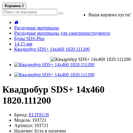
Корзина
0
Ваша корзина пуста!
Расходные материалы
Расходные материалы для электроинструмента
Буры SDS-Plus
14-15 мм
Квадробур SDS+ 14х460 1820.111200
Квадробур SDS+ 14х460
1820.111200
Бренд:
ELITECH
Модель: 193721
Артикул: 193721
Наличие: Есть в наличии