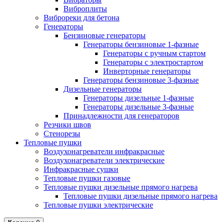
Виброплиты
Виброреки для бетона
Генераторы
Бензиновые генераторы
Генераторы бензиновые 1-фазные
Генераторы с ручным стартом
Генераторы с электростартом
Инверторные генераторы
Генераторы бензиновые 3-фазные
Дизельные генераторы
Генераторы дизельные 1-фазные
Генераторы дизельные 3-фазные
Принадлежности для генераторов
Резчики швов
Стенорезы
Тепловые пушки
Воздухонагреватели инфракрасные
Воздухонагреватели электрические
Инфракрасные сушки
Тепловые пушки газовые
Тепловые пушки дизельные прямого нагрева
Тепловые пушки дизельные прямого нагрева
Тепловые пушки электрические