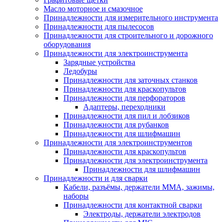
Масло моторное и смазочное
Принадлежности для измерительного инструмента
Принадлежности для пылесосов
Принадлежности для строительного и дорожного
оборудования
Принадлежности для электроинструмента
Зарядные устройства
Ледобуры
Принадлежности для заточных станков
Принадлежности для краскопультов
Принадлежности для перфораторов
Адаптеры, переходники
Принадлежности для пил и лобзиков
Принадлежности для рубанков
Принадлежности для шлифмашин
Принадлежности для электроинструментов
Принадлежности для краскопультов
Принадлежности для электроинструмента
Принадлежности для шлифмашин
Принадлежности и для сварки
Кабели, разъёмы, держатели MMA, зажимы,
наборы
Принадлежности для контактной сварки
Электроды, держатели электродов