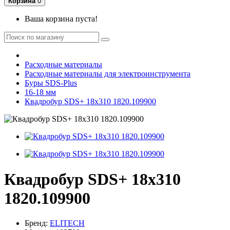
Корзина
0
Ваша корзина пуста!
Расходные материалы
Расходные материалы для электроинструмента
Буры SDS-Plus
16-18 мм
Квадробур SDS+ 18х310 1820.109900
Квадробур SDS+ 18х310
1820.109900
Бренд:
ELITECH