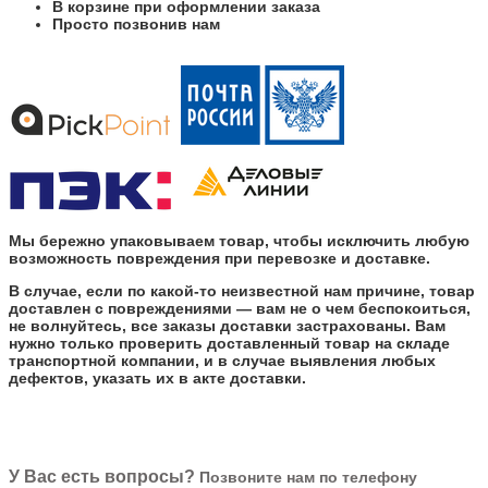
В корзине при оформлении заказа
Просто позвонив нам
Мы бережно упаковываем товар, чтобы исключить любую
возможность повреждения при перевозке и доставке.
В случае, если по какой-то неизвестной нам причине, товар
доставлен с повреждениями — вам не о чем беспокоиться,
не волнуйтесь, все заказы доставки застрахованы. Вам
нужно только проверить доставленный товар на складе
транспортной компании, и в случае выявления любых
дефектов, указать их в акте доставки.
У Вас есть вопросы?
Позвоните нам по телефону