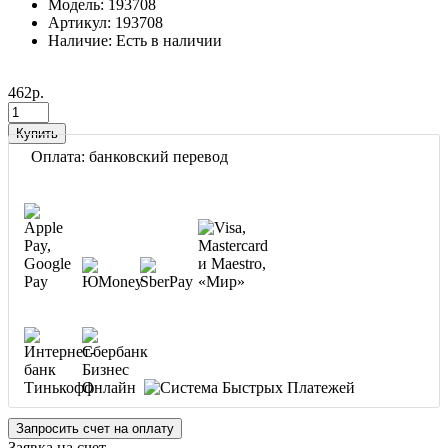
Модель: 193708
Артикул: 193708
Наличие: Есть в наличии
462р.
Купить
Оплата: банковский перевод
Запросить счет на оплату
Заявка на счет