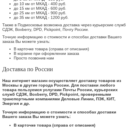
до 10 км от МКАД - 400 руб.
до 15 км от МКАД - 600 руб.
до 25 км от МКАД - 900 руб.
до 35 км от МКАД - 1200 руб.
Также в Подмосковье возможна доставка через курьерские служб
СДЭК, Boxberry, DPD, Pickpoint, Почту России.
Точную информацию о стоимости и способах доставки Вашего
заказа Вы можете узнать:
В карточке товара (справа от описания)
В корзине при оформлении заказа
Просто позвонив нам
Доставка по России
Наш интернет магазин осуществляет доставку товаров из
Москвы в другие города России. Для поставки любого
товара пользуемся услугами Почты России, курьерских
служб СДЭК, Boxberry, DPD, Pickpoint, проверенными
транспортными компаниями Деловые Линии, ПЭК, КИТ,
Энергия и др.
Точную информацию о стоимости и способах доставки
Вашего заказа Вы можете узнать:
В карточке товара (справа от описания)