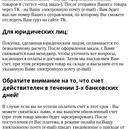
товаров в статусе «под заказ»). После отправки Вашего товара
через ТК - на Вашу электронную почту (e-mail) - Вам будет
выслан номер Вашего отправления, по которому Вы сможете
отследить Ваш груз на сайте ТК.
Для юридических лиц:
Покупка, сделанная юридическим лицом, оплачивается по
безналичному расчету. После оформления заказа, с Вами
связывается наш менеджер, чтобы уточнить все вопросы,
касающиеся оплаты и доставки. Затем мы выставляем Вам
счет, при этом резервируя товар на складе и высылаем его на
указанную Вами электронную почту (e-mail)
Обратите внимание на то, что счет
действителен в течении 3-х банковских
дней!
В случае если вы не успели оплатить счет в этот срок - Вы
можете связаться с нами, и мы вышлем обновленный счет
(при этом товар заново будет зарезервирован). После
поступления от Вас платежа, в режиме онлайн на Вашу
электронную почту (e-mail) придет уведомление о приходе от