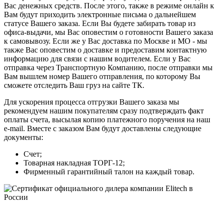
Вас денежных средств. После этого, также в режиме онлайн к
Вам будут приходить электронные письма о дальнейшем
статусе Вашего заказа. Если Вы будете забирать товар из
офиса-выдачи, мы Вас оповестим о готовности Вашего заказа
к самовывозу. Если же у Вас доставка по Москве и МО - мы
также Вас оповестим о доставке и предоставим контактную
информацию для связи с нашим водителем. Если у Вас
отправка через Транспортную Компанию, после отправки мы
Вам вышлем номер Вашего отправления, по которому Вы
сможете отследить Ваш груз на сайте ТК.
Для ускорения процесса отгрузки Вашего заказа мы
рекомендуем нашим покупателям сразу подтверждать факт
оплаты счета, высылая копию платежного поручения на наш
e-mail. Вместе с заказом Вам будут доставлены следующие
документы:
Счет;
Товарная накладная ТОРГ-12;
Фирменный гарантийный талон на каждый товар.