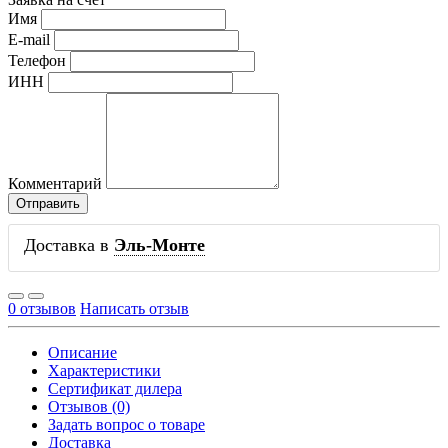
Имя
E-mail
Телефон
ИНН
Комментарий
Доставка в
Эль-Монте
0 отзывов
Написать отзыв
Описание
Характеристики
Сертификат дилера
Отзывов (0)
Задать вопрос о товаре
Доставка