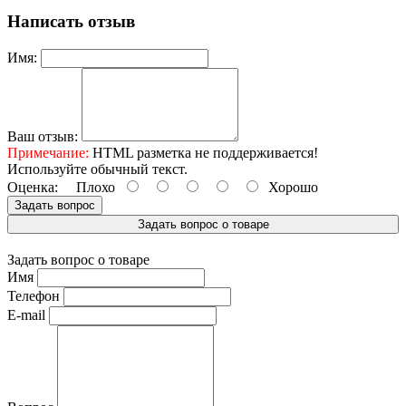
Написать отзыв
Имя:
Ваш отзыв:
Примечание:
HTML разметка не поддерживается!
Используйте обычный текст.
Оценка:
Плохо
Хорошо
Задать вопрос
Задать вопрос о товаре
Задать вопрос о товаре
Имя
Телефон
E-mail