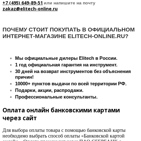
+7 (495) 649-89-51
или напишите на почту
zakaz@elitech-online.ru
ПОЧЕМУ СТОИТ ПОКУПАТЬ В ОФИЦИАЛЬНОМ
ИНТЕРНЕТ-МАГАЗИНЕ ELITECH-ONLINE.RU?
Мы официальные дилеры Elitech в России.
1 год официальная гарантия на инструмент.
30 дней на возврат инструментов без объяснения
причин!
10000+ пунктов выдачи по всей территории РФ.
Подарки, акции, распродажи.
Профессиональные консультанты.
Оплата онлайн банковскими картами
через сайт
Для выбора оплаты товара с помощью банковской карты
необходимо выбрать способ оплаты «Банковской картой