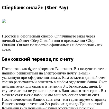
Сбербанк онлайн (Sber Pay)
Простой и безопасный способ. Оплачиваете заказ через
личный кабинет Сбер Онлайн или в приложении Сбер
Онлайн. Оплата полностью официальная и безопасная - чек
сразу.
Банковский перевод по счету
После того как будет оформлен Ваш заказ, Вы получите счет с
нашими реквизитами на электронную почту (e-mail),
указанную при оформлении заказа. Вам остается данный счет
только распечатать и оплатить в любом отделении банка. Счет
действителен для оплаты в течении 3-х банковских дней. В
случае если вы не успели оплатить Ваш заказ в этот срок - Вы
можете связаться с нами, и мы вышлем обновленный счет.
После зачисления Вашего платежа - мы гарантируем отправку
Вашего товара в течении 2-х рабочих дней до Транспортной
Компании (исключение – случаи оформления покупки