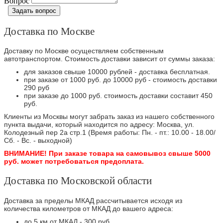
Вопрос
Задать вопрос
Доставка по Москве
Доставку по Москве осуществляем собственным
автотранспортом. Стоимость доставки зависит от суммы заказа:
для заказов свыше 10000 рублей - доставка бесплатная.
при заказе от 1000 руб. до 10000 руб - стоимость доставки
290 руб
при заказе до 1000 руб. стоимость доставки составит 450
руб.
Клиенты из Москвы могут забрать заказ из нашего собственного
пункта выдачи, который находится по адресу: Москва, ул.
Колодезный пер 2а стр.1 (Время работы: Пн. - пт.: 10.00 - 18.00/
Сб. - Вс. - выходной)
ВНИМАНИЕ! При заказе товара на самовывоз свыше 5000
руб. может потребоваться предоплата.
Доставка по Московской области
Доставка за пределы МКАД рассчитывается исходя из
количества километров от МКАД до вашего адреса:
до 5 км от МКАД - 300 руб.