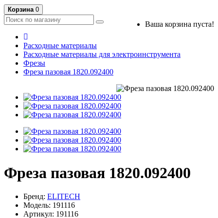
Корзина
0
Ваша корзина пуста!
Расходные материалы
Расходные материалы для электроинструмента
Фрезы
Фреза пазовая 1820.092400
Фреза пазовая 1820.092400
Бренд:
ELITECH
Модель: 191116
Артикул: 191116