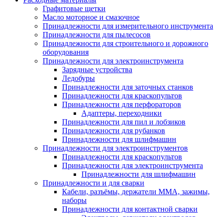
Графитовые щетки
Масло моторное и смазочное
Принадлежности для измерительного инструмента
Принадлежности для пылесосов
Принадлежности для строительного и дорожного
оборудования
Принадлежности для электроинструмента
Зарядные устройства
Ледобуры
Принадлежности для заточных станков
Принадлежности для краскопультов
Принадлежности для перфораторов
Адаптеры, переходники
Принадлежности для пил и лобзиков
Принадлежности для рубанков
Принадлежности для шлифмашин
Принадлежности для электроинструментов
Принадлежности для краскопультов
Принадлежности для электроинструмента
Принадлежности для шлифмашин
Принадлежности и для сварки
Кабели, разъёмы, держатели MMA, зажимы,
наборы
Принадлежности для контактной сварки