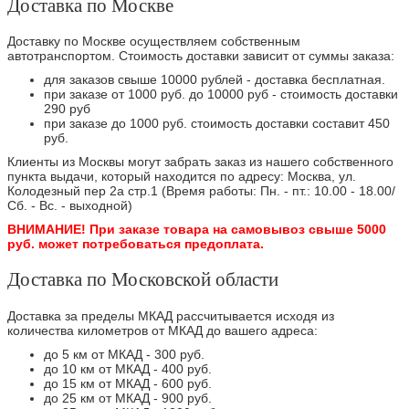
Доставка по Москве
Доставку по Москве осуществляем собственным
автотранспортом. Стоимость доставки зависит от суммы заказа:
для заказов свыше 10000 рублей - доставка бесплатная.
при заказе от 1000 руб. до 10000 руб - стоимость доставки
290 руб
при заказе до 1000 руб. стоимость доставки составит 450
руб.
Клиенты из Москвы могут забрать заказ из нашего собственного
пункта выдачи, который находится по адресу: Москва, ул.
Колодезный пер 2а стр.1 (Время работы: Пн. - пт.: 10.00 - 18.00/
Сб. - Вс. - выходной)
ВНИМАНИЕ! При заказе товара на самовывоз свыше 5000
руб. может потребоваться предоплата.
Доставка по Московской области
Доставка за пределы МКАД рассчитывается исходя из
количества километров от МКАД до вашего адреса:
до 5 км от МКАД - 300 руб.
до 10 км от МКАД - 400 руб.
до 15 км от МКАД - 600 руб.
до 25 км от МКАД - 900 руб.