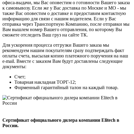
офиса-выдачи, мы Вас оповестим о готовности Вашего заказа
к самовывозу. Если же у Вас доставка по Москве и МО - мы
также Вас оповестим о доставке и предоставим контактную
информацию для связи с нашим водителем. Если у Вас
отправка через Транспортную Компанию, после отправки мы
Вам вышлем номер Вашего отправления, по которому Вы
сможете отследить Ваш груз на сайте ТК.
Для ускорения процесса отгрузки Вашего заказа мы
рекомендуем нашим покупателям сразу подтверждать факт
оплаты счета, высылая копию платежного поручения на наш
e-mail. Вместе с заказом Вам будут доставлены следующие
документы:
Счет;
Товарная накладная ТОРГ-12;
Фирменный гарантийный талон на каждый товар.
Сертификат официального дилера компании Elitech в
России.