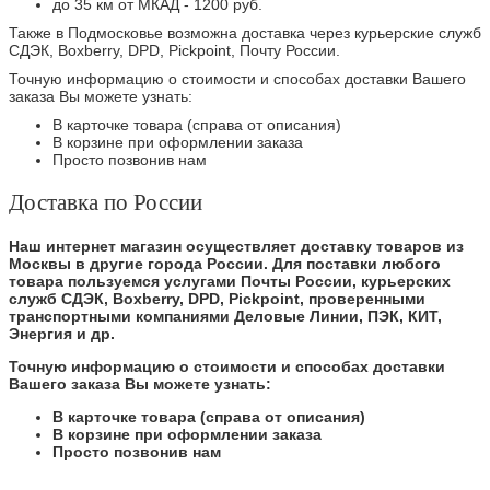
до 35 км от МКАД - 1200 руб.
Также в Подмосковье возможна доставка через курьерские служб
СДЭК, Boxberry, DPD, Pickpoint, Почту России.
Точную информацию о стоимости и способах доставки Вашего
заказа Вы можете узнать:
В карточке товара (справа от описания)
В корзине при оформлении заказа
Просто позвонив нам
Доставка по России
Наш интернет магазин осуществляет доставку товаров из
Москвы в другие города России. Для поставки любого
товара пользуемся услугами Почты России, курьерских
служб СДЭК, Boxberry, DPD, Pickpoint, проверенными
транспортными компаниями Деловые Линии, ПЭК, КИТ,
Энергия и др.
Точную информацию о стоимости и способах доставки
Вашего заказа Вы можете узнать:
В карточке товара (справа от описания)
В корзине при оформлении заказа
Просто позвонив нам