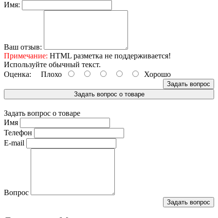
Имя:
Ваш отзыв:
Примечание:
HTML разметка не поддерживается!
Используйте обычный текст.
Оценка:
Плохо
Хорошо
Задать вопрос
Задать вопрос о товаре
Задать вопрос о товаре
Имя
Телефон
E-mail
Вопрос
Задать вопрос