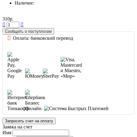
Наличие:
310р.
Сообщить о поступлении
Оплата: банковский перевод
Запросить счет на оплату
Заявка на счет
Имя