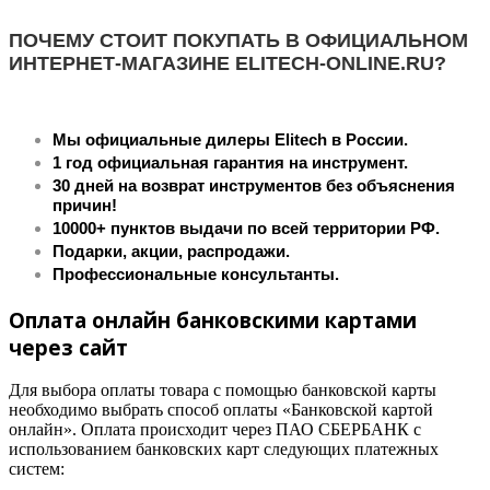
ПОЧЕМУ СТОИТ ПОКУПАТЬ В ОФИЦИАЛЬНОМ
ИНТЕРНЕТ-МАГАЗИНЕ ELITECH-ONLINE.RU?
Мы официальные дилеры Elitech в России.
1 год официальная гарантия на инструмент.
30 дней на возврат инструментов без объяснения
причин!
10000+ пунктов выдачи по всей территории РФ.
Подарки, акции, распродажи.
Профессиональные консультанты.
Оплата онлайн банковскими картами
через сайт
Для выбора оплаты товара с помощью банковской карты
необходимо выбрать способ оплаты «Банковской картой
онлайн». Оплата происходит через ПАО СБЕРБАНК с
использованием банковских карт следующих платежных
систем: