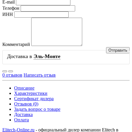
E-mail
Телефон
ИНН
Комментарий
Доставка в
Эль-Монте
0 отзывов
Написать отзыв
Описание
Характеристики
Сертификат дилера
Отзывов (0)
Задать вопрос о товаре
Доставка
Оплата
Elitech-Online.ru
- официальный дилер компании Elitech в