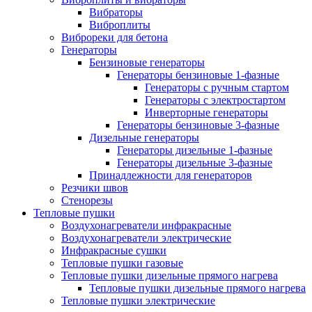
Вибраторы
Виброплиты
Виброреки для бетона
Генераторы
Бензиновые генераторы
Генераторы бензиновые 1-фазные
Генераторы с ручным стартом
Генераторы с электростартом
Инверторные генераторы
Генераторы бензиновые 3-фазные
Дизельные генераторы
Генераторы дизельные 1-фазные
Генераторы дизельные 3-фазные
Принадлежности для генераторов
Резчики швов
Стенорезы
Тепловые пушки
Воздухонагреватели инфракрасные
Воздухонагреватели электрические
Инфракрасные сушки
Тепловые пушки газовые
Тепловые пушки дизельные прямого нагрева
Тепловые пушки дизельные прямого нагрева
Тепловые пушки электрические