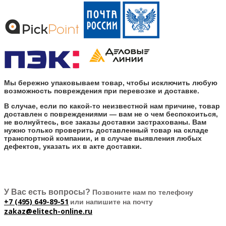
Мы бережно упаковываем товар, чтобы исключить любую
возможность повреждения при перевозке и доставке.
В случае, если по какой-то неизвестной нам причине, товар
доставлен с повреждениями — вам не о чем беспокоиться,
не волнуйтесь, все заказы доставки застрахованы. Вам
нужно только проверить доставленный товар на складе
транспортной компании, и в случае выявления любых
дефектов, указать их в акте доставки.
У Вас есть вопросы?
Позвоните нам по телефону
+7 (495) 649-89-51
или напишите на почту
zakaz@elitech-online.ru