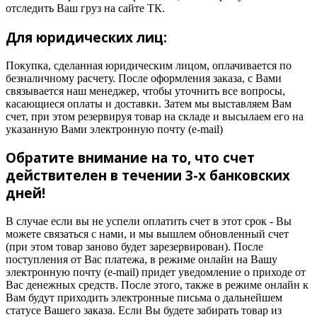
отследить Ваш груз на сайте ТК.
Для юридических лиц:
Покупка, сделанная юридическим лицом, оплачивается по
безналичному расчету. После оформления заказа, с Вами
связывается наш менеджер, чтобы уточнить все вопросы,
касающиеся оплаты и доставки. Затем мы выставляем Вам
счет, при этом резервируя товар на складе и высылаем его на
указанную Вами электронную почту (e-mail)
Обратите внимание на то, что счет
действителен в течении 3-х банковских
дней!
В случае если вы не успели оплатить счет в этот срок - Вы
можете связаться с нами, и мы вышлем обновленный счет
(при этом товар заново будет зарезервирован). После
поступления от Вас платежа, в режиме онлайн на Вашу
электронную почту (e-mail) придет уведомление о приходе от
Вас денежных средств. После этого, также в режиме онлайн к
Вам будут приходить электронные письма о дальнейшем
статусе Вашего заказа. Если Вы будете забирать товар из