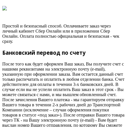
Простой и безопасный способ. Оплачиваете заказ через
личный кабинет Сбер Онлайн или в приложении Сбер
Онлайн. Оплата полностью официальная и безопасная - чек
сразу.
Банковский перевод по счету
После того как будет оформлен Ваш заказ, Вы получите счет с
нашими реквизитами на электронную почту (e-mail),
указанную при оформлении заказа. Вам остается данный счет
только распечатать и оплатить в любом отделении банка. Счет
действителен для оплаты в течении 3-х банковских дней. В
случае если вы не успели оплатить Ваш заказ в этот срок - Вы
можете связаться с нами, и мы вышлем обновленный счет.
После зачисления Вашего платежа - мы гарантируем отправку
Вашего товара в течении 2-х рабочих дней до Транспортной
Компании (исключение – случаи оформления покупки
товаров в статусе «под заказ»). После отправки Вашего товара
через ТК - на Вашу электронную почту (e-mail) - Вам будет
выслан номер Вашего отправления, по которому Вы сможете