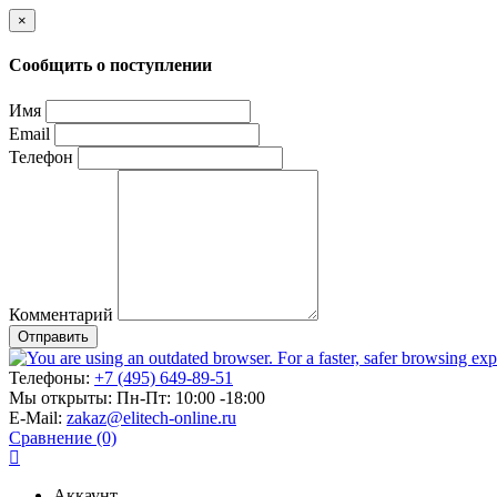
×
Сообщить о поступлении
Имя
Email
Телефон
Комментарий
Отправить
Телефоны:
+7 (495) 649-89-51
Мы открыты:
Пн-Пт: 10:00 -18:00
E-Mail:
zakaz@elitech-online.ru
Сравнение (0)
Аккаунт