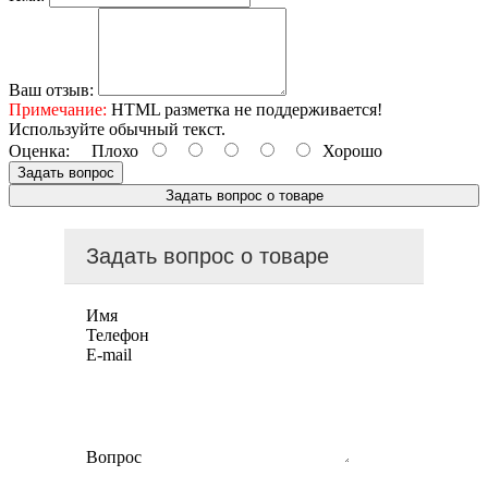
Ваш отзыв:
Примечание:
HTML разметка не поддерживается!
Используйте обычный текст.
Оценка:
Плохо
Хорошо
Задать вопрос
Задать вопрос о товаре
Задать вопрос о товаре
Имя
Телефон
E-mail
Вопрос