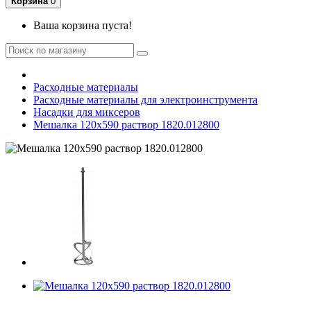
Корзина
0
Ваша корзина пуста!
Расходные материалы
Расходные материалы для электроинструмента
Насадки для миксеров
Mешалка 120х590 раствор 1820.012800