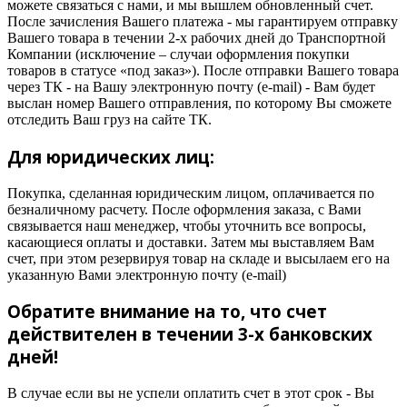
можете связаться с нами, и мы вышлем обновленный счет.
После зачисления Вашего платежа - мы гарантируем отправку
Вашего товара в течении 2-х рабочих дней до Транспортной
Компании (исключение – случаи оформления покупки
товаров в статусе «под заказ»). После отправки Вашего товара
через ТК - на Вашу электронную почту (e-mail) - Вам будет
выслан номер Вашего отправления, по которому Вы сможете
отследить Ваш груз на сайте ТК.
Для юридических лиц:
Покупка, сделанная юридическим лицом, оплачивается по
безналичному расчету. После оформления заказа, с Вами
связывается наш менеджер, чтобы уточнить все вопросы,
касающиеся оплаты и доставки. Затем мы выставляем Вам
счет, при этом резервируя товар на складе и высылаем его на
указанную Вами электронную почту (e-mail)
Обратите внимание на то, что счет
действителен в течении 3-х банковских
дней!
В случае если вы не успели оплатить счет в этот срок - Вы