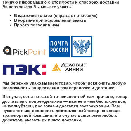
Точную информацию о стоимости и способах доставки
Вашего заказа Вы можете узнать:
В карточке товара (справа от описания)
В корзине при оформлении заказа
Просто позвонив нам
Мы бережно упаковываем товар, чтобы исключить любую
возможность повреждения при перевозке и доставке.
В случае, если по какой-то неизвестной нам причине, товар
доставлен с повреждениями — вам не о чем беспокоиться,
не волнуйтесь, все заказы доставки застрахованы. Вам
нужно только проверить доставленный товар на складе
транспортной компании, и в случае выявления любых
дефектов, указать их в акте доставки.