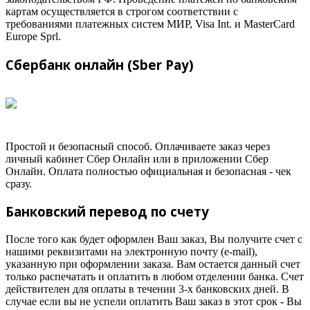
картам осуществляется в строгом соответствии с
требованиями платежных систем МИР, Visa Int. и MasterCard
Europe Sprl.
Сбербанк онлайн (Sber Pay)
Простой и безопасный способ. Оплачиваете заказ через
личный кабинет Сбер Онлайн или в приложении Сбер
Онлайн. Оплата полностью официальная и безопасная - чек
сразу.
Банковский перевод по счету
После того как будет оформлен Ваш заказ, Вы получите счет с
нашими реквизитами на электронную почту (e-mail),
указанную при оформлении заказа. Вам остается данный счет
только распечатать и оплатить в любом отделении банка. Счет
действителен для оплаты в течении 3-х банковских дней. В
случае если вы не успели оплатить Ваш заказ в этот срок - Вы