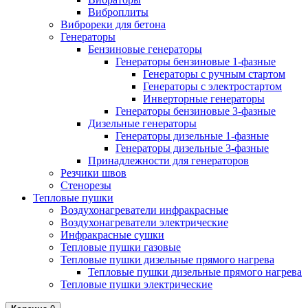
Виброплиты
Виброреки для бетона
Генераторы
Бензиновые генераторы
Генераторы бензиновые 1-фазные
Генераторы с ручным стартом
Генераторы с электростартом
Инверторные генераторы
Генераторы бензиновые 3-фазные
Дизельные генераторы
Генераторы дизельные 1-фазные
Генераторы дизельные 3-фазные
Принадлежности для генераторов
Резчики швов
Стенорезы
Тепловые пушки
Воздухонагреватели инфракрасные
Воздухонагреватели электрические
Инфракрасные сушки
Тепловые пушки газовые
Тепловые пушки дизельные прямого нагрева
Тепловые пушки дизельные прямого нагрева
Тепловые пушки электрические