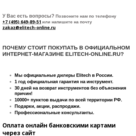
У Вас есть вопросы?
Позвоните нам по телефону
+7 (495) 649-89-51
или напишите на почту
zakaz@elitech-online.ru
ПОЧЕМУ СТОИТ ПОКУПАТЬ В ОФИЦИАЛЬНОМ
ИНТЕРНЕТ-МАГАЗИНЕ ELITECH-ONLINE.RU?
Мы официальные дилеры Elitech в России.
1 год официальная гарантия на инструмент.
30 дней на возврат инструментов без объяснения
причин!
10000+ пунктов выдачи по всей территории РФ.
Подарки, акции, распродажи.
Профессиональные консультанты.
Оплата онлайн банковскими картами
через сайт