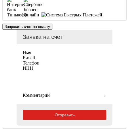
Запросить счет на оплату
Заявка на счет
Имя
E-mail
Телефон
ИНН
Комментарий