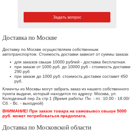
Задать вопрос
Доставка по Москве
Доставку по Москве осуществляем собственным
автотранспортом. Стоимость доставки зависит от суммы заказа:
для заказов свыше 10000 рублей - доставка бесплатная.
при заказе от 1000 руб. до 10000 руб - стоимость доставки
290 руб
при заказе до 1000 руб. стоимость доставки составит 450
руб.
Клиенты из Москвы могут забрать заказ из нашего собственного
пункта выдачи, который находится по адресу: Москва, ул.
Колодезный пер 2а стр.1 (Время работы: Пн. - пт.: 10.00 - 18.00/
Сб. - Вс. - выходной)
ВНИМАНИЕ! При заказе товара на самовывоз свыше 5000
руб. может потребоваться предоплата.
Доставка по Московской области