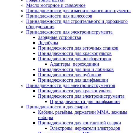
Масло моторное и смазочное
Принадлежности для измерительного инструмента
Принадлежности для пылесосов
Принадлежности для строительного и дорожного
оборудования
Принадлежности для электроинструмента
Зарядные устройства
Ледобуры
Принадлежности для заточных станков
Принадлежности для краскопультов
Принадлежности для перфораторов
Адаптеры, переходники
Принадлежности для пил и лобзиков
Принадлежности для рубанков
Принадлежности для шлифмашин
Принадлежности для электроинструментов
Принадлежности для краскопультов
Принадлежности для электроинструмента
Принадлежности для шлифмашин
Принадлежности и для сварки
Кабели, разъёмы, держатели MMA, зажимы,
наборы
Принадлежности для контактной сварки
Электроды, держатели электродов